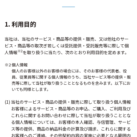
1. 利用目的
当社は、当社のサービス・商品等の提供・販売、又は他社のサー
ビス・商品等の取次ぎ若しくは受託提供・受託販売等に際して個
※2
人情報
を取り扱うに当たり、次のとおり利用目的を定めます。
※2 個人情報
個人のお客様以外のお客様の場合には、そのお客様の代表者、役
員、従業員等に関する個人情報のうち、当社サービス等の提供・販
売等に際して当社が取り扱うこととなるものを含みます。以下にお
いても同様とします。
(1) 当社のサービス・商品の提供・販売に際して取り扱う個人情報
お客様によるサービス・商品等のお申込、ご購入、ご利用及び
これらに関するお問い合わせに際して当社が取り扱うこととな
る個人情報については、お客様の本人確認、与信管理、サービ
ス等の提供、商品の納品料金の計算及び請求、これらに関する
お客様へのご連絡、その他契約内容の実施に必要となる範囲内