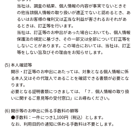
当社は、調査の結果、個人情報の内容が事実でないときそ
の他当該個人情報の取り扱いが適正でないと認めるとき、あ
るいはお客様の権利又は正当な利益が害されるおそれがあ
るときは、訂正等を行います。
当社は、訂正等のお申出があった場合においても、個人情報
保護法の規定に基づき、その一部又は全部について訂正等を
しないことがあります。この場合においては、当社は、訂正
等をしない旨及びその理由をお知らせします。
(5) 本人確認等
開示・訂正等のお申出にあたっては、対象となる個人情報に係
る本人又はその代理人であることを確認できる書類が必要とな
ります。
必要となる証明書類につきましては、「７．個人情報の取り扱
いに関するご意見等の受付窓口」にお尋ねください。
(6) 開示等のお申出に係る手数料の額等
●手数料：一件につき1,100円（税込）とします。
なお、利用目的の通知に係わる手数料は不要とします。