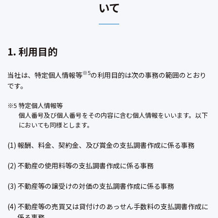
いて
1. 利用目的
※5
当社は、特定個人情報等
の利用目的は次の事務の範囲のとおり
です。
※5 特定個人情報等
個人番号及び個人番号をその内容に含む個人情報をいいます。以下
においても同様とします。
(1) 報酬、料金、契約金、及び賞金の支払調書作成に係る事務
(2) 不動産の使用料等の支払調書作成に係る事務
(3) 不動産等の譲受けの対価の支払調書作成に係る事務
(4) 不動産等の売買又は貸付けのあっせん手数料の支払調書作成に
係る事務