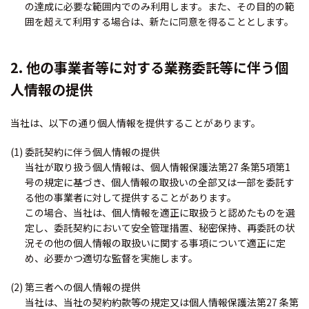
の達成に必要な範囲内でのみ利用します。また、その目的の範
囲を超えて利用する場合は、新たに同意を得ることとします。
2. 他の事業者等に対する業務委託等に伴う個
人情報の提供
当社は、以下の通り個人情報を提供することがあります。
(1) 委託契約に伴う個人情報の提供
当社が取り扱う個人情報は、個人情報保護法第27 条第5項第1
号の規定に基づき、個人情報の取扱いの全部又は一部を委託す
る他の事業者に対して提供することがあります。
この場合、当社は、個人情報を適正に取扱うと認めたものを選
定し、委託契約において安全管理措置、秘密保持、再委託の状
況その他の個人情報の取扱いに関する事項について適正に定
め、必要かつ適切な監督を実施します。
(2) 第三者への個人情報の提供
当社は、当社の契約約款等の規定又は個人情報保護法第27 条第