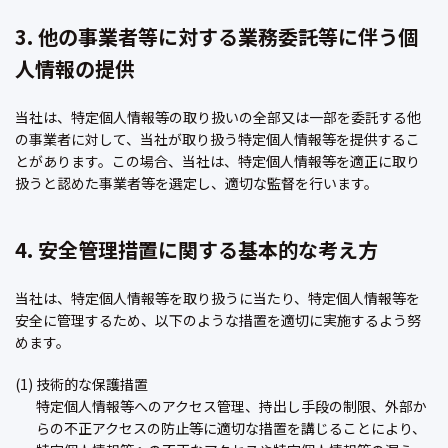
3. 他の事業者等に対する業務委託等に伴う個
人情報の提供
当社は、特定個人情報等の取り扱いの全部又は一部を委託する他
の事業者に対して、当社が取り扱う特定個人情報等を提供するこ
とがあります。この場合、当社は、特定個人情報等を適正に取り
扱うと認めた事業者等を選定し、適切な監督を行います。
4. 安全管理措置に関する基本的な考え方
当社は、特定個人情報等を取り扱うに当たり、特定個人情報等を
安全に管理するため、以下のような措置を適切に実施するよう努
めます。
(1) 技術的な保護措置
特定個人情報等へのアクセス管理、持出し手段の制限、外部か
らの不正アクセスの防止等に適切な措置を講じることにより、