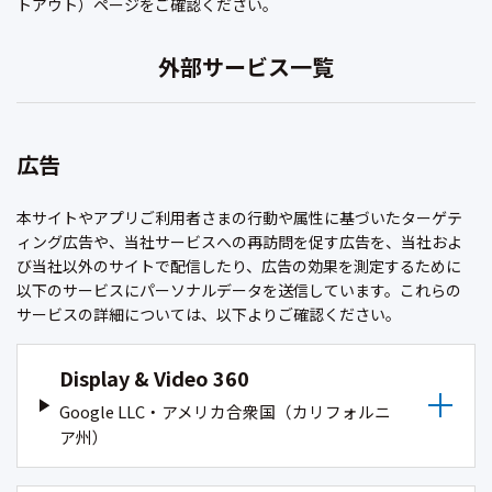
トアウト）ページをご確認ください。
外部サービス一覧
広告
本サイトやアプリご利用者さまの行動や属性に基づいたターゲテ
ィング広告や、当社サービスへの再訪問を促す広告を、当社およ
び当社以外のサイトで配信したり、広告の効果を測定するために
以下のサービスにパーソナルデータを送信しています。これらの
サービスの詳細については、以下よりご確認ください。
Display & Video 360
Google LLC・アメリカ合衆国（カリフォルニ
ア州）