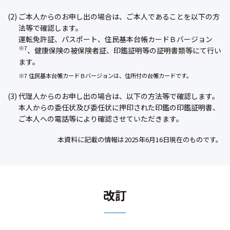
(2) ご本人からのお申し出の場合は、ご本人であることを以下の方
法等で確認します。
運転免許証、パスポート、住民基本台帳カードＢバージョン
※7
、健康保険の被保険者証、印鑑証明等の証明書類等にて行い
ます。
※7 住民基本台帳カードＢバージョンは、住所付の台帳カードです。
(3) 代理人からのお申し出の場合は、以下の方法等で確認します。
本人からの委任状及び委任状に押印された印鑑の印鑑証明書、
ご本人への電話等により確認させていただきます。
本資料に記載の情報は2025年6月16日現在のものです。
改訂