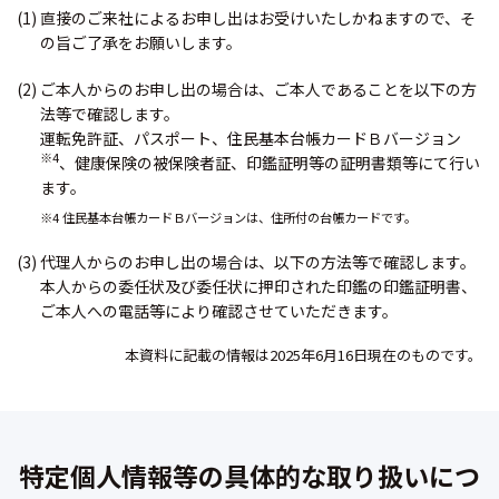
(1) 直接のご来社によるお申し出はお受けいたしかねますので、そ
の旨ご了承をお願いします。
(2) ご本人からのお申し出の場合は、ご本人であることを以下の方
法等で確認します。
運転免許証、パスポート、住民基本台帳カードＢバージョン
※4
、健康保険の被保険者証、印鑑証明等の証明書類等にて行い
ます。
※4 住民基本台帳カードＢバージョンは、住所付の台帳カードです。
(3) 代理人からのお申し出の場合は、以下の方法等で確認します。
本人からの委任状及び委任状に押印された印鑑の印鑑証明書、
ご本人への電話等により確認させていただきます。
本資料に記載の情報は2025年6月16日現在のものです。
特定個人情報等の具体的な取り扱いにつ