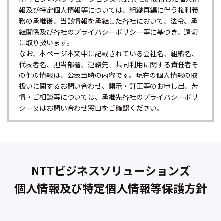
報及び特定個人情報等については、組織再編に伴う権利義
務の承継後、当該情報を承継した各社において、法令、承
継関係及び各社のプライバシーポリシー等に基づき、適切
に取り扱います。
なお、本ページ本文中に記載されている会社名、組織名、
代表者名、担当部署、連絡先、共同利用に関する責任者そ
の他の情報は、公表当時の内容です。現在の個人情報の取
扱いに関するお問い合わせ、開示・訂正等のお申し出、苦
情・ご相談等については、承継先各社のプライバシーポリ
シー又はお問い合わせ窓口をご確認ください。
NTTビジネスソリューションズ
個人情報及び特定個人情報等保護方針