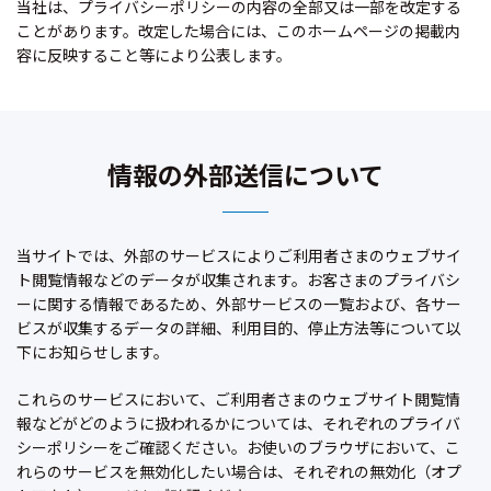
当社は、プライバシーポリシーの内容の全部又は一部を改定する
ことがあります。改定した場合には、このホームページの掲載内
容に反映すること等により公表します。
情報の外部送信について
当サイトでは、外部のサービスによりご利用者さまのウェブサイ
ト閲覧情報などのデータが収集されます。お客さまのプライバシ
ーに関する情報であるため、外部サービスの一覧および、各サー
ビスが収集するデータの詳細、利用目的、停止方法等について以
下にお知らせします。
これらのサービスにおいて、ご利用者さまのウェブサイト閲覧情
報などがどのように扱われるかについては、それぞれのプライバ
シーポリシーをご確認ください。お使いのブラウザにおいて、こ
れらのサービスを無効化したい場合は、それぞれの無効化（オプ