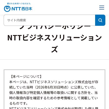
プライバシーポリシー
NTTビジネスソリューション
ズ
【本ページについて】
本ページは、NTTビジネスソリューションズ株式会社が存
続していた当時（2026年6月30日時点）に公表していた、
個人情報及び特定個人情報等の取扱いに関する方針を、当
時の取扱内容を確認するための参考情報として掲載してい
るものです。
NTTビジネスソリューションズ株式会社が取得した個人情