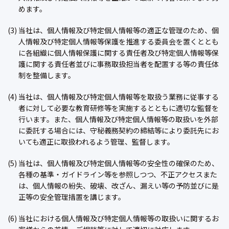
めます。
(3) 当社は、個人情報及び特定個人情報等の適正な管理のため、個
人情報及び特定個人情報等保護を推進する委員会を置くととも
に各組織に個人情報保護に関する責任者及び特定個人情報等保
護に関する責任者並びに事務取扱担当者を配置する等の責任体
制を整備します。
(4) 当社は、個人情報及び特定個人情報等を取扱う業務に従事する
者に対して必要な教育研修等を実施するとともに適切な監督を
行います。また、個人情報及び特定個人情報等の取扱いを外部
に委託する場合には、守秘義務契約の締結等により委託先にお
いても適正に取扱われるよう管理、監督します。
(5) 当社は、個人情報及び特定個人情報等の安全性の確保のため、
各種の基準・ガイドライン等を参照しつつ、不正アクセスまた
は、個人情報の紛失、破壊、改ざん、漏えい等の予防並びに是
正等の安全管理措置を講じます。
(6) 当社における個人情報及び特定個人情報等の取扱いに関するお