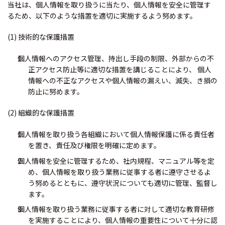
当社は、個人情報を取り扱うに当たり、個人情報を安全に管理す
るため、以下のような措置を適切に実施するよう努めます。
(1) 技術的な保護措置
個人情報へのアクセス管理、持出し手段の制限、外部からの不
正アクセス防止等に適切な措置を講じることにより、 個人
情報への不正なアクセスや個人情報の漏えい、滅失、き損の
防止に努めます。
(2) 組織的な保護措置
個人情報を取り扱う各組織において個人情報保護に係る責任者
を置き、責任及び権限を明確に定めます。
個人情報を安全に管理するため、社内規程、マニュアル等を定
め、個人情報を取り扱う業務に従事する者に遵守させるよ
う努めるとともに、遵守状況についても適切に管理、監督し
ます。
個人情報を取り扱う業務に従事する者に対して適切な教育研修
を実施することにより、個人情報の重要性について十分に認