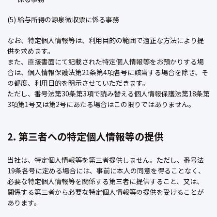
(5) 給与所得の源泉徴収票に係る事務
なお、特定個人情報等は、利用目的の範囲で適正な方法により提
供を求めます。
また、直接書面にて記載された特定個人情報等をお預かりする場
合は、個人情報保護法第21条第4項各号に該当する場合を除き、そ
の都度、利用目的を明示させていただきます。
ただし、番号法第30条第3項で読み替える個人情報保護法第18条第
3項第1号又は第2号にあたる場合はこの限りではありません。
2. 第三者への特定個人情報等の提供
当社は、特定個人情報等を第三者提供しません。ただし、番号法
19条各号に定める場合には、事前に本人の同意を得ることなく、
必要な特定個人情報等を関係する第三者に提供すること、又は、
関係する第三者から必要な特定個人情報等の提供を受けることが
あります。