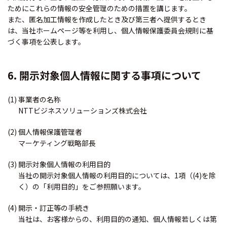
ためにこれらの情報の安全管理のための措置を講じます。
また、匿名加工情報を作成したとき及び第三者へ提供するとき
は、当社ホームページ等を利用し、個人情報保護委員会規則に基
づく事項を公表します。
6. 開示対象個人情報に関する事項について
(1) 事業者の名称
NTTビジネスソリューションズ株式会社
(2) 個人情報保護管理者
マーケティング戦略部長
(3) 開示対象個人情報の利用目的
当社の開示対象個人情報の利用目的については、1項（(4)を除
く）の「利用目的」をご参照願います。
(4) 開示・訂正等の手続き
当社は、お客様からの、利用目的の通知、個人情報若しくは第