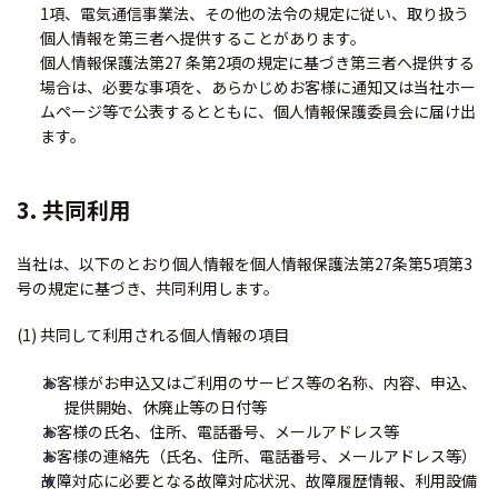
1項、電気通信事業法、その他の法令の規定に従い、取り扱う
個人情報を第三者へ提供することがあります。
個人情報保護法第27 条第2項の規定に基づき第三者へ提供する
場合は、必要な事項を、あらかじめお客様に通知又は当社ホー
ムページ等で公表するとともに、個人情報保護委員会に届け出
ます。
3. 共同利用
当社は、以下のとおり個人情報を個人情報保護法第27条第5項第3
号の規定に基づき、共同利用します。
(1) 共同して利用される個人情報の項目
お客様がお申込又はご利用のサービス等の名称、内容、申込、
提供開始、休廃止等の日付等
お客様の氏名、住所、電話番号、メールアドレス等
お客様の連絡先（氏名、住所、電話番号、メールアドレス等）
故障対応に必要となる故障対応状況、故障履歴情報、利用設備