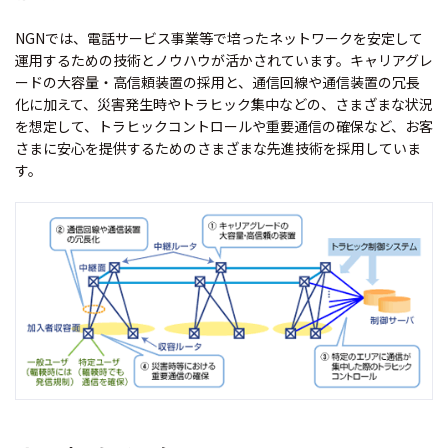
NGNでは、電話サービス事業等で培ったネットワークを安定して
運用するための技術とノウハウが活かされています。キャリアグレ
ードの大容量・高信頼装置の採用と、通信回線や通信装置の冗長
化に加えて、災害発生時やトラヒック集中などの、さまざまな状況
を想定して、トラヒックコントロールや重要通信の確保など、お客
さまに安心を提供するためのさまざまな先進技術を採用していま
す。