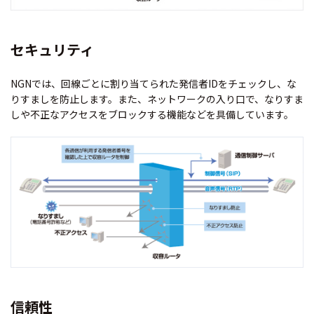
セキュリティ
NGNでは、回線ごとに割り当てられた発信者IDをチェックし、な
りすましを防止します。また、ネットワークの入り口で、なりすま
しや不正なアクセスをブロックする機能などを具備しています。
信頼性