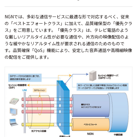
NGNでは、多彩な通信サービスに最適な形で対応するべく、従来
の「ベストエフォートクラス」に加えて、品質確保型の「優先クラ
ス」をご用意しています。「優先クラス」は、テレビ電話のよう
な厳しいリアルタイム性が必要な通信や、片方向の映像配信のよ
うな緩やかなリアルタイム性が要求される通信のためのもので
す。品質確保「QoS」機能により、安定した音声通話や高精細映像
の配信をご提供します。