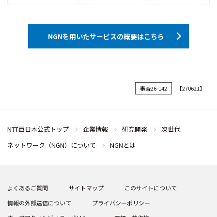
NGNを用いたサービスの概要はこちら
審査26-142
【270621】
NTT西日本公式トップ
企業情報
研究開発
次世代
ネットワーク（NGN）について
NGNとは
よくあるご質問
サイトマップ
このサイトについて
情報の外部送信について
プライバシーポリシー