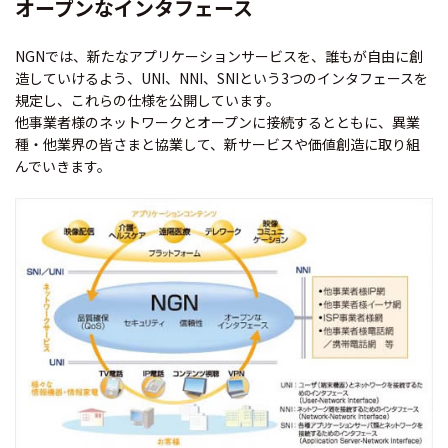
オープンなインタフェース
NGNでは、新たなアプリケーションサービスを、誰もが自由に創
造していけるよう、UNI、NNI、SNIという3つのインタフェースを
規定し、これらの仕様を公開しています。
他事業者様のネットワークとオープンに接続するとともに、異業
種・他業界の皆さまと協業して、新サービスや価値創造に取り組
んでいきます。