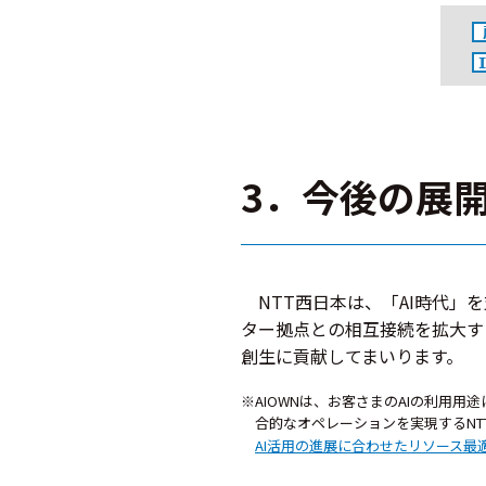
3．今後の展
NTT西日本は、「AI時代」
ター拠点との相互接続を拡大す
創生に貢献してまいります。
※AIOWNは、お客さまのAIの利用
合的なオペレーションを実現するNT
AI活用の進展に合わせたリソース最適化