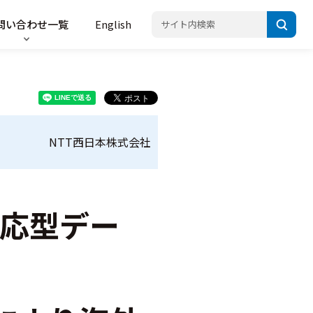
問い合わせ一覧
English
NTT西日本株式会社
対応型デー