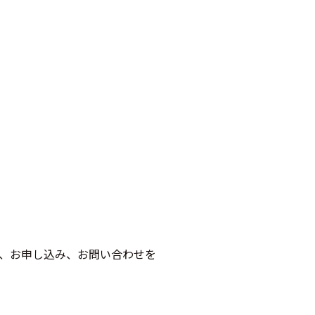
、お申し込み、お問い合わせを