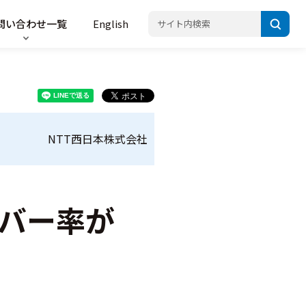
問い合わせ一覧
English
NTT西日本株式会社
カバー率が