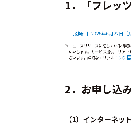
1．「フレッ
【別紙1】2026年6月22日
※ニュースリリースに記している情報
いたします。サービス提供エリアで
ざいます。詳細なエリアは
こちら
2．お申し込
（1）インターネッ