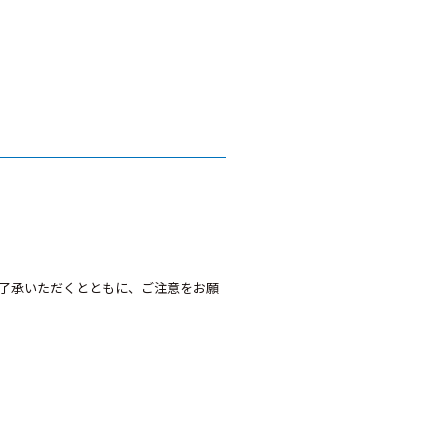
了承いただくとともに、ご注意をお願