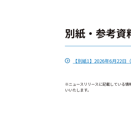
別紙・参考資
【別紙1】2026年6月22
※ニュースリリースに記載している情
いいたします。