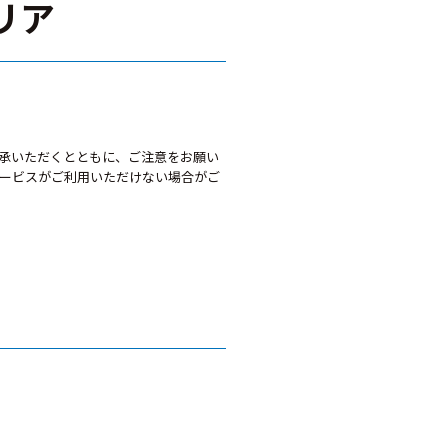
リア
承いただくとともに、ご注意をお願い
ービスがご利用いただけない場合がご