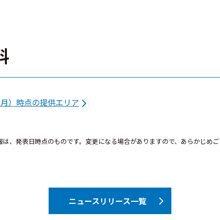
料
日（月）時点の提供エリア
報は、発表日時点のものです。変更になる場合がありますので、あらかじめご
ニュースリリース一覧