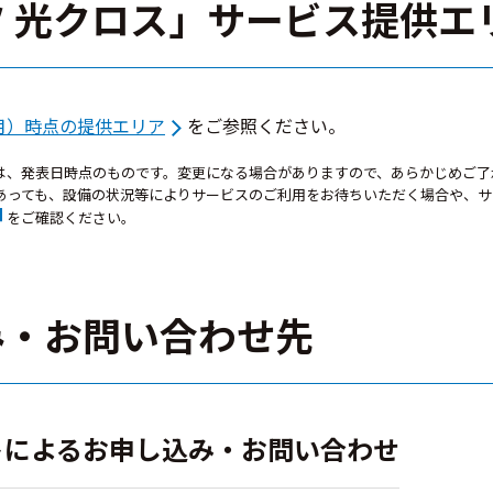
ツ 光クロス」サービス提供エ
（月）時点の提供エリア
をご参照ください。
は、発表日時点のものです。変更になる場合がありますので、あらかじめご了
あっても、設備の状況等によりサービスのご利用をお待ちいただく場合や、サ
をご確認ください。
み・お問い合わせ先
トによるお申し込み・お問い合わせ