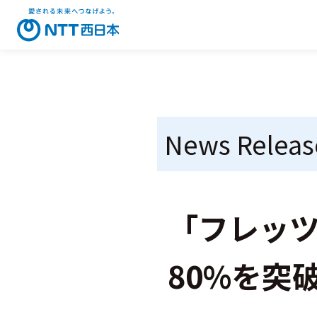
News Releas
「フレッツ
80%を突