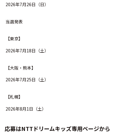
2026年7月26日（日）
当選発表
【東京】
2026年7月18日（土）
【大阪・熊本】
2026年7月25日（土）
【札幌】
2026年8月1日（土）
応募はNTTドリームキッズ専用ページから