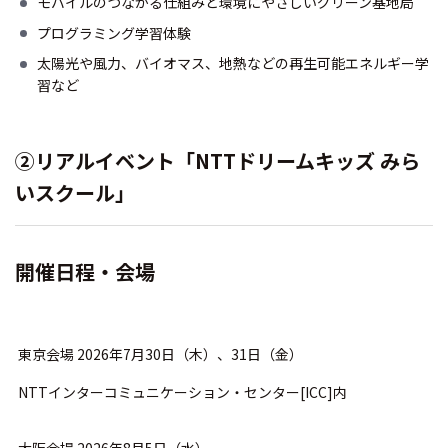
モバイルのつながる仕組みと環境にやさしいグリーン基地局
プログラミング学習体験
太陽光や風力、バイオマス、地熱などの再生可能エネルギー学
習など
②リアルイベント「NTTドリームキッズ みら
いスクール」
開催日程・会場
東京会場 2026年7月30日（木）、31日（金）
NTTインターコミュニケーション・センター[ICC]内