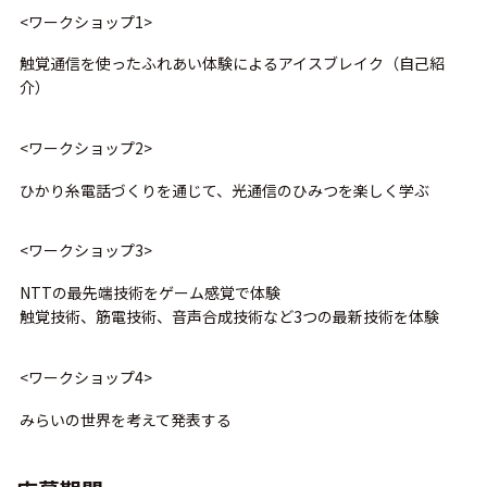
<ワークショップ1>
触覚通信を使ったふれあい体験によるアイスブレイク（自己紹
介）
<ワークショップ2>
ひかり糸電話づくりを通じて、光通信のひみつを楽しく学ぶ
<ワークショップ3>
NTTの最先端技術をゲーム感覚で体験
触覚技術、筋電技術、音声合成技術など3つの最新技術を体験
<ワークショップ4>
みらいの世界を考えて発表する