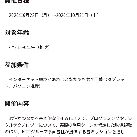
開催日程
2026年6月22日（月）～2026年10月31日（土）
対象年齢
小学1～6年生（推奨）
参加条件
インターネット環境があればどなたでも参加可能（タブレッ
ト、パソコン推奨）
開催内容
通信がつながる基本的な仕組みに加えて、プログラミングやデジ
タルテクノロジーについて、実際の利用シーンを想定した映像視聴
のほか、NTTグループ参画各社が提供する各ミッションを通し