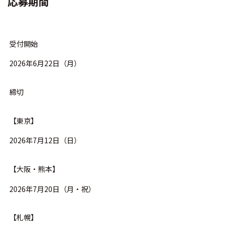
応募期間
受付開始
2026年6月22日（月）
締切
【東京】
2026年7月12日（日）
【大阪・熊本】
2026年7月20日（月・祝）
【札幌】