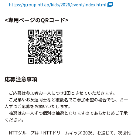
https://group.ntt/jp/kids/2026/event/index.html
<専用ページのQRコード>
応募注意事項
ご応募は参加者お一人につき1回とさせていただきます。
ご兄弟やお友達同士など複数名でご参加希望の場合でも、お一
人ずつご応募をお願いいたします。
抽選はお一人ずつ個別の抽選となりますのであらかじめご了承
ください。
NTTグループは「NTTドリームキッズ 2026」を通じて、次世代