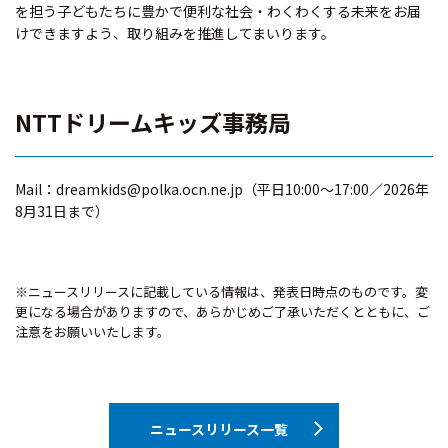
を担う子どもたちに豊かで便利な社会・わくわくする未来をお届
けできますよう、取り組みを推進してまいります。
NTTドリームキッズ事務局
Mail：dreamkids@polka.ocn.ne.jp（平日10:00～17:00／2026年
8月31日まで）
※ニュースリリースに記載している情報は、発表日時点のものです。変
更になる場合がありますので、あらかじめご了承いただくとともに、ご
注意をお願いいたします。
ニュースリリース一覧