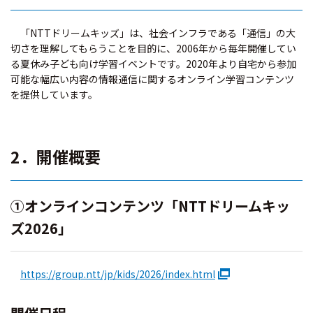
「NTTドリームキッズ」は、社会インフラである「通信」の大
切さを理解してもらうことを目的に、2006年から毎年開催してい
る夏休み子ども向け学習イベントです。2020年より自宅から参加
可能な幅広い内容の情報通信に関するオンライン学習コンテンツ
を提供しています。
2．開催概要
①オンラインコンテンツ「NTTドリームキッ
ズ2026」
https://group.ntt/jp/kids/2026/index.html