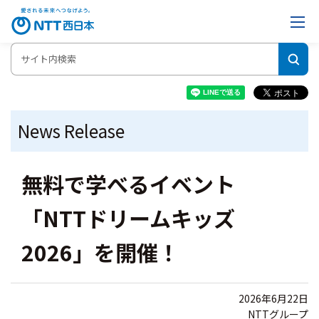
News Release
無料で学べるイベント
「NTTドリームキッズ
2026」を開催！
2026年6月22日
NTTグループ