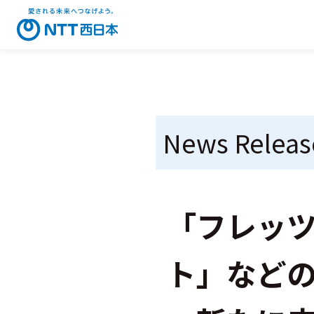
News Releas
「フレッツ
ト」など