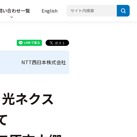
問い合わせ一覧
English
NTT西日本株式会社
 光ネクス
て