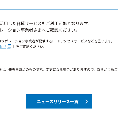
活用した各種サービスもご利用可能となります。
レーション事業者さまへご確認ください。
コラボレーション事業者が提供するFTTHアクセスサービスなどを言います。
abo/
】をご確認ください。
報は、発表日時点のものです。変更になる場合がありますので、あらかじめご
ニュースリリース一覧