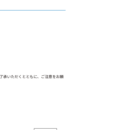
了承いただくとともに、ご注意をお願