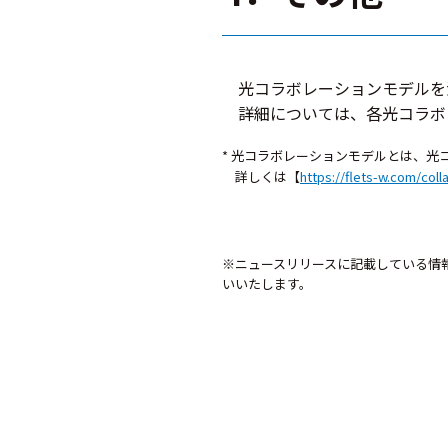
光コラボレーションモデルを
詳細については、各光コラボ
* 光コラボレーションモデルとは、光
詳しくは【
https://flets-w.com/coll
※ニュースリリースに記載している情
いいたします。