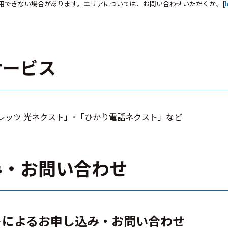
利用できない場合があります。エリアについては、お問い合わせいただくか、[
h
サービス
レッツ 光ネクスト」･「ひかり電話ネクスト」など
み・お問い合わせ
トによるお申し込み・お問い合わせ