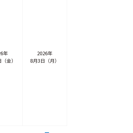
26年
2026年
0日（金）
8月3日（月）