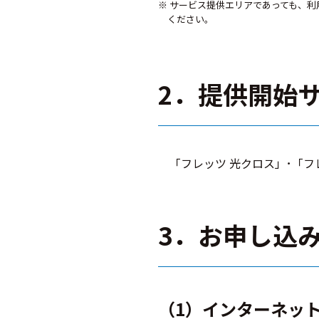
※ サービス提供エリアであっても、
ください。
2．提供開始
「フレッツ 光クロス」･「フ
3．お申し込
（1）インターネッ