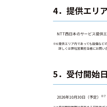
4．提供エリ
NTT西日本のサービス提供エ
※6 提供エリア内であっても設備な
詳しくは弊社営業担当者にお問い
5．受付開始
※7
2026年10月30日（予定）