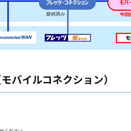
（モバイルコネクション）
せください。