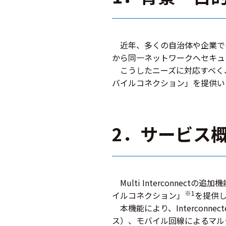
近年、多くの自治体や企業で
から同一ネットワークへセキュ
こうしたニーズに対応すべく、In
バイルコネクション」を提供い
2．サービス
Multi Interconnect
※1
イルコネクション」
を提供
本機能により、Interconn
ス）、モバイル回線によるマル