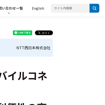
問い合わせ一覧
English
NTT西日本株式会社
「モバイルコネ