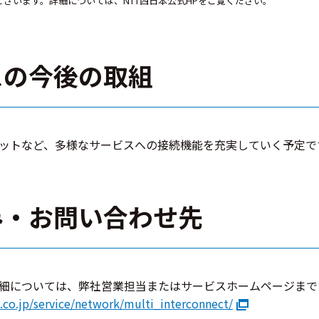
ございます。詳細については、NTT西日本公式HPをご覧ください。
スの今後の取組
ットなど、多様なサービスへの接続機能を充実していく予定で
み・お問い合わせ先
細については、弊社営業担当またはサービスホームページまで
t.co.jp/service/network/multi_interconnect/