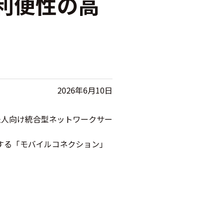
利便性の高
2026年6月10日
法人向け統合型ネットワークサー
実現する「モバイルコネクション」