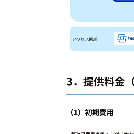
3．提供料金
（1）初期費用
弊社営業担当者へお問い合わ