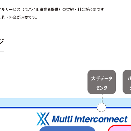
バイルサービス（モバイル事業者提供）の契約・料金が必要です。
契約・料金が必要です。
ジ