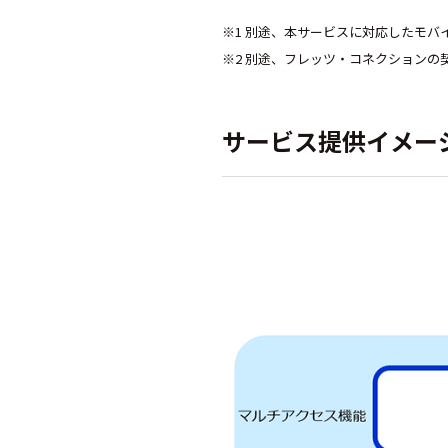
※1 別途、本サービスに対応したモ
※2 別途、フレッツ・コネクションの
サービス提供イメー