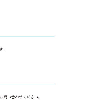
す。
お問い合わせください。