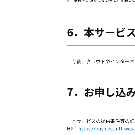
※7 受付開始時期は変更する可能性が
6．本サービ
今後、クラウドやインターネ
7．お申し込
本サービスの提供条件等の詳
HP：
https://business.ntt-wes