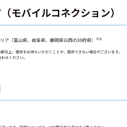
ア（モバイルコネクション）
※6
リア（富山県、岐阜県、静岡県以西の30府県）
どの都合上、提供をお待ちいただくことや、提供できない場合がございます。
合わせください。
日