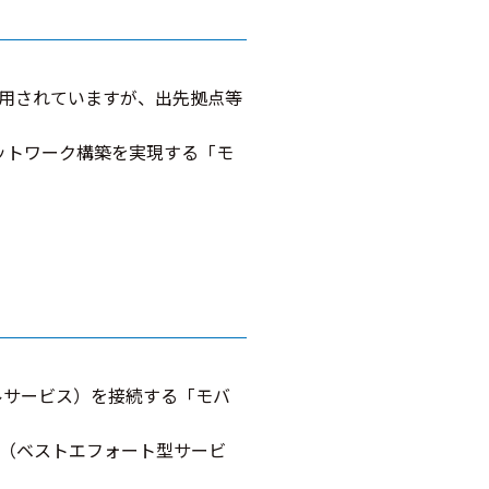
用されていますが、出先拠点等
なネットワーク構築を実現する「モ
）
域モバイルサービス）を接続する「モバ
（ベストエフォート型サービ