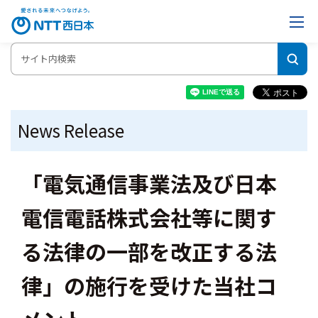
News Release
「電気通信事業法及び日本
電信電話株式会社等に関す
る法律の一部を改正する法
律」の施行を受けた当社コ