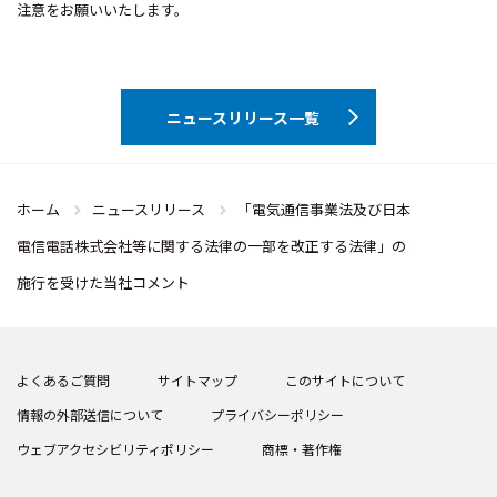
注意をお願いいたします。
ニュースリリース一覧
ホーム
ニュースリリース
「電気通信事業法及び日本
電信電話株式会社等に関する法律の一部を改正する法律」の
施行を受けた当社コメント
よくあるご質問
サイトマップ
このサイトについて
情報の外部送信について
プライバシーポリシー
ウェブアクセシビリティポリシー
商標・著作権