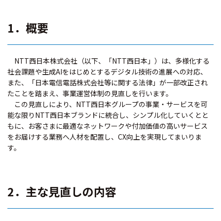
1．概要
NTT西日本株式会社（以下、「NTT西日本」）は、多様化する
社会課題や生成AIをはじめとするデジタル技術の進展への対応、
また、「日本電信電話株式会社等に関する法律」が一部改正され
たことを踏まえ、事業運営体制の見直しを行います。
この見直しにより、NTT西日本グループの事業・サービスを可
能な限りNTT西日本ブランドに統合し、シンプル化していくとと
もに、お客さまに最適なネットワークや付加価値の高いサービス
をお届けする業務へ人材を配置し、CX向上を実現してまいりま
す。
2．主な見直しの内容