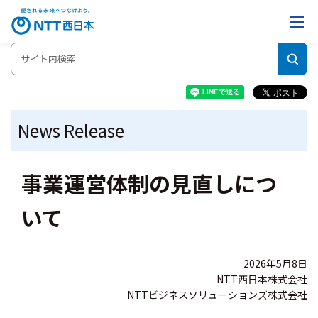
News Release
事業運営体制の見直しにつ
いて
2026年5月8日
NTT西日本株式会社
NTTビジネスソリューションズ株式会社