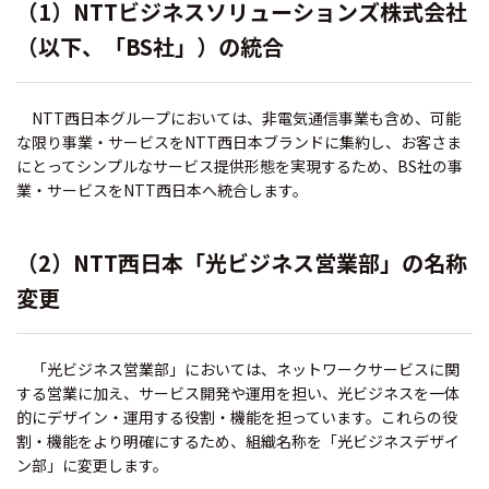
（1）NTTビジネスソリューションズ株式会社
（以下、「BS社」）の統合
NTT西日本グループにおいては、非電気通信事業も含め、可能
な限り事業・サービスをNTT西日本ブランドに集約し、お客さま
にとってシンプルなサービス提供形態を実現するため、BS社の事
業・サービスをNTT西日本へ統合します。
（2）NTT西日本「光ビジネス営業部」の名称
変更
「光ビジネス営業部」においては、ネットワークサービスに関
する営業に加え、サービス開発や運用を担い、光ビジネスを一体
的にデザイン・運用する役割・機能を担っています。これらの役
割・機能をより明確にするため、組織名称を「光ビジネスデザイ
ン部」に変更します。