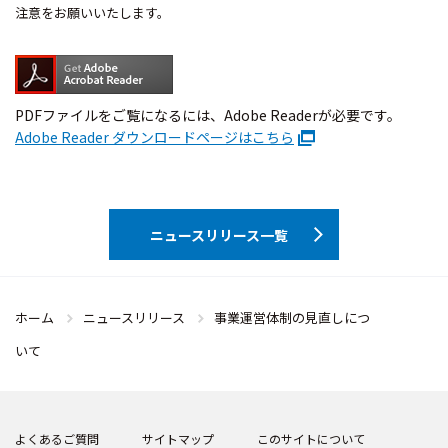
注意をお願いいたします。
PDFファイルをご覧になるには、Adobe Readerが必要です。
Adobe Reader ダウンロードページはこちら
ニュースリリース一覧
ホーム
ニュースリリース
事業運営体制の見直しにつ
いて
よくあるご質問
サイトマップ
このサイトについて