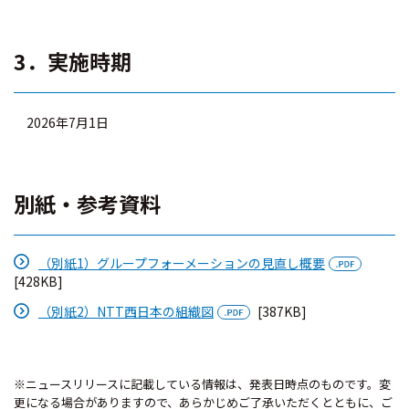
3．実施時期
2026年7月1日
別紙・参考資料
（別紙1）グループフォーメーションの見直し概要
[428KB]
（別紙2）NTT西日本の組織図
[387KB]
※ニュースリリースに記載している情報は、発表日時点のものです。変
更になる場合がありますので、あらかじめご了承いただくとともに、ご