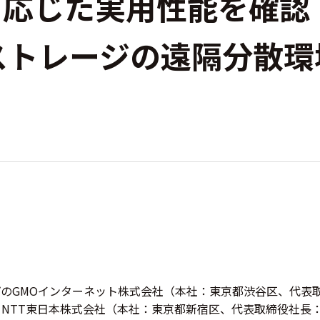
に応じた実用性能を確認
ストレージの遠隔分散
のGMOインターネット株式会社（本社：東京都渋谷区、代表取
、NTT東日本株式会社（本社：東京都新宿区、代表取締役社長：