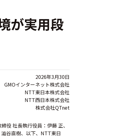
環境が実用段
2026年3月30日
GMOインターネット株式会社
NTT東日本株式会社
NTT西日本株式会社
株式会社QTnet
締役 社長執行役員：伊藤 正、
澁谷直樹、以下、NTT東日