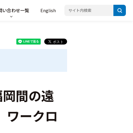
問い合わせ一覧
English
福岡間の遠
、ワークロ