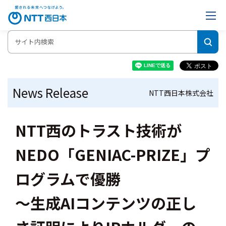
News Release
NTT西日本株式会社
NTT西のトラスト技術が
NEDO「GENIAC-PRIZE」プ
ログラムで優勝
〜生成AIコンテンツの正し