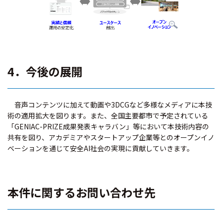
4．今後の展開
音声コンテンツに加えて動画や3DCGなど多様なメディアに本技
術の適用拡大を図ります。また、全国主要都市で予定されている
「GENIAC-PRIZE成果発表キャラバン」等において本技術内容の
共有を図り、アカデミアやスタートアップ企業等とのオープンイノ
ベーションを通じて安全AI社会の実現に貢献していきます。
本件に関するお問い合わせ先