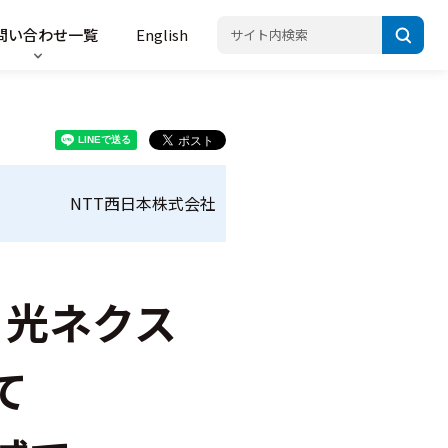
問い合わせ一覧
English
NTT西日本株式会社
 光ネクス
て