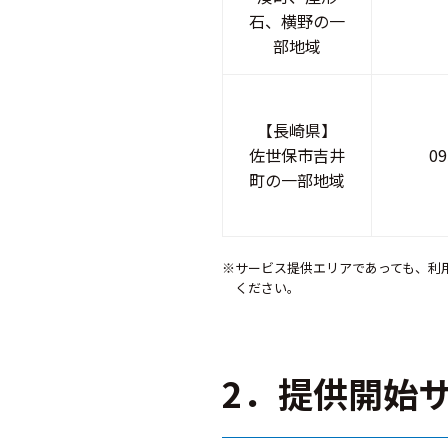
石、横野の一
部地域
【長崎県】
佐世保市吉井
09
町の一部地域
※サービス提供エリアであっても、利
ください。
2．提供開始