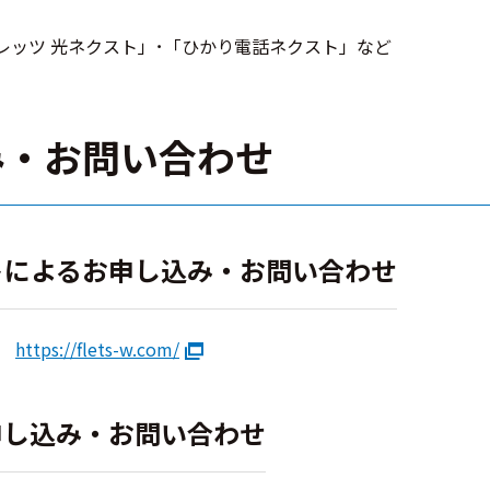
レッツ 光ネクスト」･「ひかり電話ネクスト」など
み・お問い合わせ
トによるお申し込み・お問い合わせ
ジ
https://flets-w.com/
申し込み・お問い合わせ