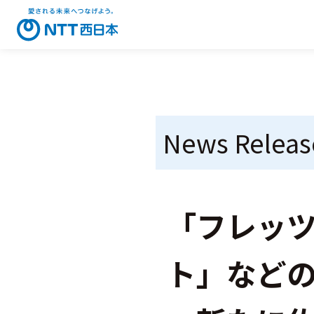
News Releas
「フレッツ
ト」など