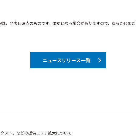
報は、発表日時点のものです。変更になる場合がありますので、あらかじめご
ニュースリリース一覧
ネクスト」などの提供エリア拡大について