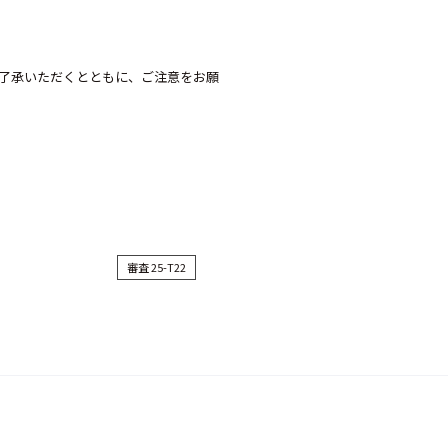
了承いただくとともに、ご注意をお願
審査 25-T22