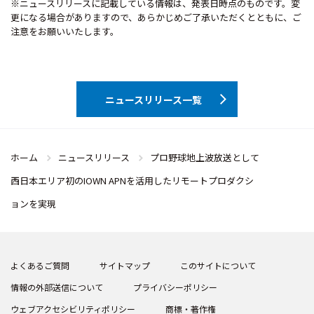
※ニュースリリースに記載している情報は、発表日時点のものです。変
更になる場合がありますので、あらかじめご了承いただくとともに、ご
注意をお願いいたします。
ニュースリリース一覧
ホーム
ニュースリリース
プロ野球地上波放送として
西日本エリア初のIOWN APNを活用したリモートプロダクシ
ョンを実現
よくあるご質問
サイトマップ
このサイトについて
情報の外部送信について
プライバシーポリシー
ウェブアクセシビリティポリシー
商標・著作権