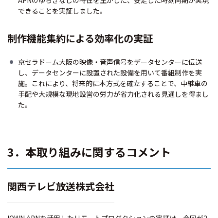
できることを実証しました。
制作機能集約による効率化の実証
京セラドーム大阪の映像・音声信号をデータセンターに伝送
し、データセンターに設置された設備を用いて番組制作を実
施。これにより、将来的に本方式を確立することで、中継車の
手配や大規模な現地設営の労力が省力化される見通しを得まし
た。
3．本取り組みに関するコメント
関西テレビ放送株式会社