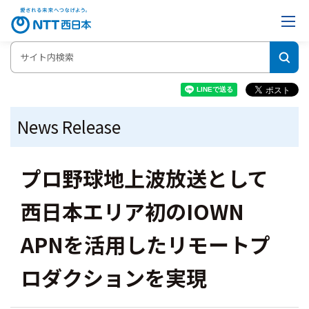
News Release
プロ野球地上波放送として
西日本エリア初のIOWN
APNを活用したリモートプ
ロダクションを実現