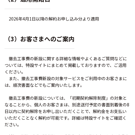
2026年4月1日以降の解約お申し込み分より適用
（3）お客さまへのご案内
撤去工事費の新設に関する詳細な情報やよくあるご質問などに
ついては、特設サイトにまとめて掲載しておりますので、ご活用
ください。
また、撤去工事費新設の対象サービスをご利用中のお客さまに
は、順次書面などでもご案内いたします。
撤去工事費の新設については、「初期契約解除制度」の対象と
なることから、個人のお客さまは、別途送付予定の書面到着後の8
日以内に契約解除をお申し出いただくことで、解約金をお支払い
いただくことなく解約が可能です。詳細は特設サイトをご確認く
ださい。