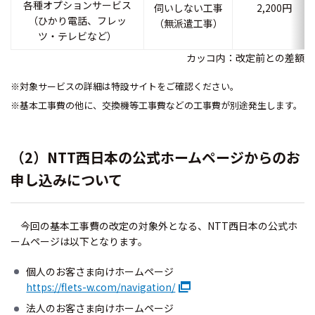
各種オプションサービス
伺いしない工事
2,200円
（ひかり電話、フレッ
（無派遣工事）
ツ・テレビなど）
カッコ内：改定前との差額
※対象サービスの詳細は特設サイトをご確認ください。
※基本工事費の他に、交換機等工事費などの工事費が別途発生します。
（2）NTT西日本の公式ホームページからのお
申し込みについて
今回の基本工事費の改定の対象外となる、NTT西日本の公式ホ
ームページは以下となります。
個人のお客さま向けホームページ
https://flets-w.com/navigation/
法人のお客さま向けホームページ