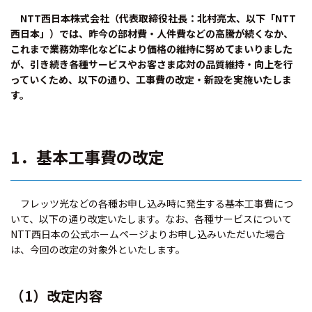
NTT西日本株式会社（代表取締役社長：北村亮太、以下「NTT
西日本」）では、昨今の部材費・人件費などの高騰が続くなか、
これまで業務効率化などにより価格の維持に努めてまいりました
が、引き続き各種サービスやお客さま応対の品質維持・向上を行
っていくため、以下の通り、工事費の改定・新設を実施いたしま
す。
1．基本工事費の改定
フレッツ光などの各種お申し込み時に発生する基本工事費につ
いて、以下の通り改定いたします。なお、各種サービスについて
NTT西日本の公式ホームページよりお申し込みいただいた場合
は、今回の改定の対象外といたします。
（1）改定内容