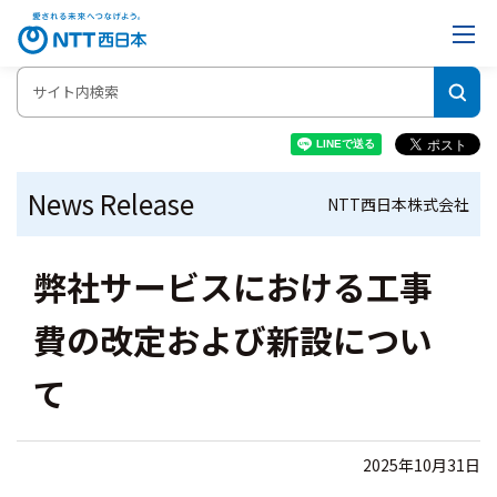
News Release
NTT西日本株式会社
弊社サービスにおける工事
費の改定および新設につい
て
2025年10月31日