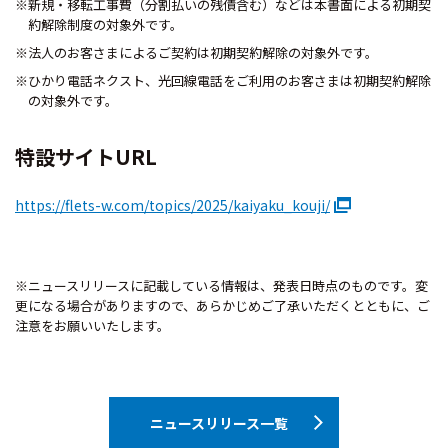
※新規・移転工事費（分割払いの残債含む）などは本書面による初期契
約解除制度の対象外です。
※法人のお客さまによるご契約は初期契約解除の対象外です。
※ひかり電話ネクスト、光回線電話をご利用のお客さまは初期契約解除
の対象外です。
特設サイトURL
https://flets-w.com/topics/2025/kaiyaku_kouji/
※ニュースリリースに記載している情報は、発表日時点のものです。変
更になる場合がありますので、あらかじめご了承いただくとともに、ご
注意をお願いいたします。
ニュースリリース一覧