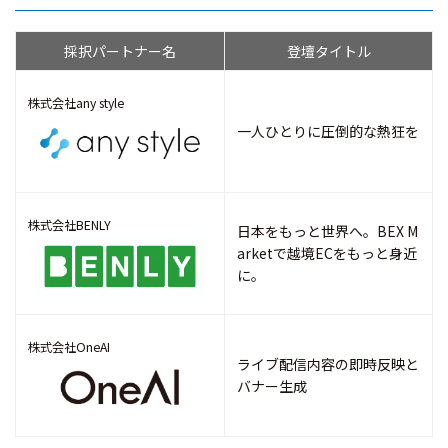
採択パートナー名
登壇タイトル
株式会社any style
一人ひとりに圧倒的な熱狂を
株式会社BENLY
日本をもっと世界へ。BEX M
arketで越境ECをもっと身近
に。
株式会社OneAI
ライブ配信内容の即時反映と
バナー生成