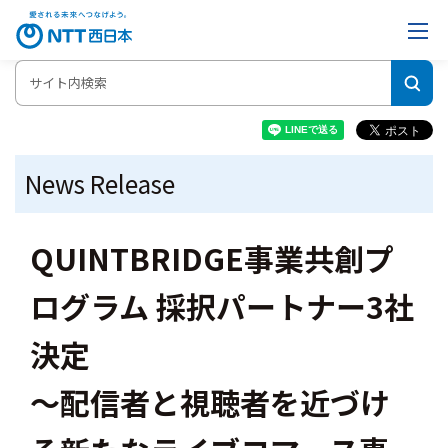
News Release
QUINTBRIDGE事業共創プ
ログラム 採択パートナー3社
決定
～配信者と視聴者を近づけ