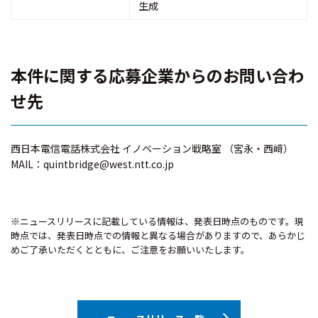
生成
本件に関する応募企業からのお問い合わ
せ先
西日本電信電話株式会社 イノベーション戦略室 （宮永・西﨑）
MAIL：quintbridge@west.ntt.co.jp
※ニュースリリースに記載している情報は、発表日時点のものです。現
時点では、発表日時点での情報と異なる場合がありますので、あらかじ
めご了承いただくとともに、ご注意をお願いいたします。