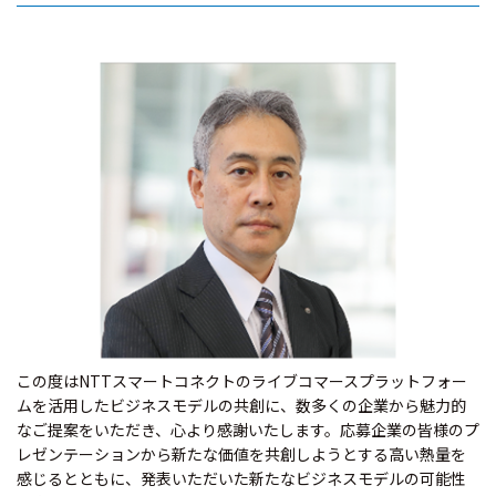
この度はNTTスマートコネクトのライブコマースプラットフォー
ムを活用したビジネスモデルの共創に、数多くの企業から魅力的
なご提案をいただき、心より感謝いたします。応募企業の皆様のプ
レゼンテーションから新たな価値を共創しようとする高い熱量を
感じるとともに、発表いただいた新たなビジネスモデルの可能性