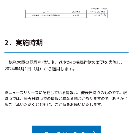
2．実施時期
総務大臣の認可を得た後、速やかに接続約款の変更を実施し、
2024年4月1日（月）から適用します。
※ニュースリリースに記載している情報は、発表日時点のものです。現
時点では、発表日時点での情報と異なる場合がありますので、あらかじ
めご了承いただくとともに、ご注意をお願いいたします。