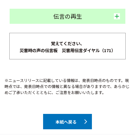
伝言の再生
覚えてください、
災害時の声の伝言板
災害用伝言ダイヤル（171）
※ニュースリリースに記載している情報は、発表日時点のものです。現
時点では、発表日時点での情報と異なる場合がありますので、あらかじ
めご了承いただくとともに、ご注意をお願いいたします。
本紙へ戻る