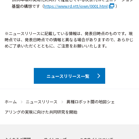
基盤の構想です（
https://www.rd.ntt/iown/0001.html
）
※ニュースリリースに記載している情報は、発表日時点のものです。現
時点では、発表日時点での情報と異なる場合がありますので、あらかじ
めご了承いただくとともに、ご注意をお願いいたします。
ニュースリリース一覧
ホーム
ニュースリリース
異種ロボット間の地図シェ
アリングの実現に向けた共同研究を開始