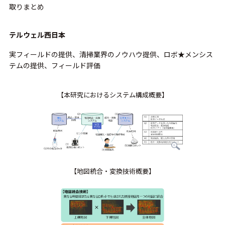
取りまとめ
テルウェル西日本
実フィールドの提供、清掃業界のノウハウ提供、ロボ★メンシス
テムの提供、フィールド評価
【本研究におけるシステム構成概要】
【地図統合・変換技術概要】