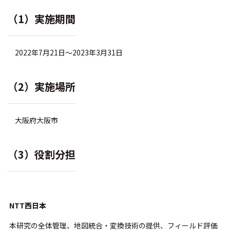
（1）実施期間
2022年7月21日～2023年3月31日
（2）実施場所
大阪府大阪市
（3）役割分担
NTT西日本
本研究の全体管理、地図統合・変換技術の提供、フィールド評価