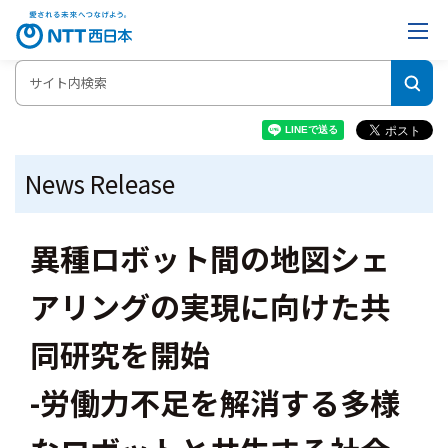
News Release
異種ロボット間の地図シェ
アリングの実現に向けた共
同研究を開始
-労働力不足を解消する多様