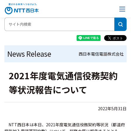
News Release
西日本電信電話株式会社
2021年度電気通信役務契約
等状況報告について
2022年5月31日
NTT西日本は本日、2021年度電気通信役務契約等状況（都道府