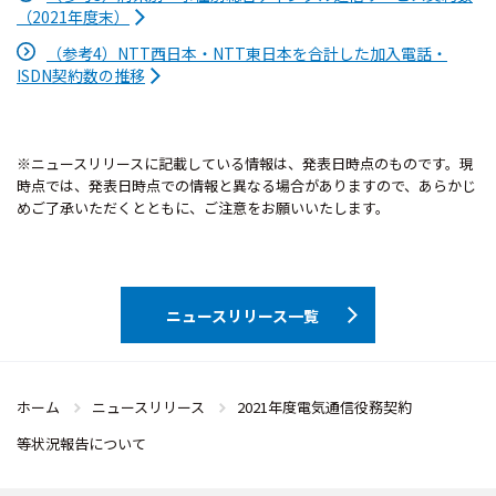
（2021年度末）
（参考4）NTT西日本・NTT東日本を合計した加入電話・
ISDN契約数の推移
※ニュースリリースに記載している情報は、発表日時点のものです。現
時点では、発表日時点での情報と異なる場合がありますので、あらかじ
めご了承いただくとともに、ご注意をお願いいたします。
ニュースリリース一覧
ホーム
ニュースリリース
2021年度電気通信役務契約
等状況報告について