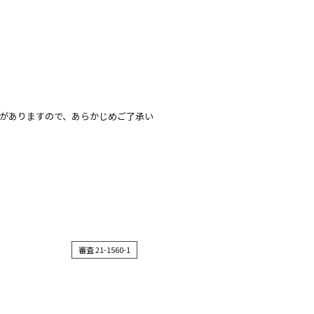
がありますので、あらかじめご了承い
審査 21-1560-1