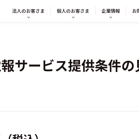
法人のお客さま
個人のお客さま
企業情報
お
電報サービス提供条件の
系（税込）