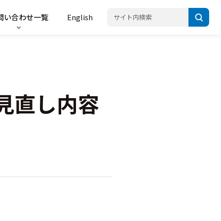
問い合わせ一覧
English
見直し内容