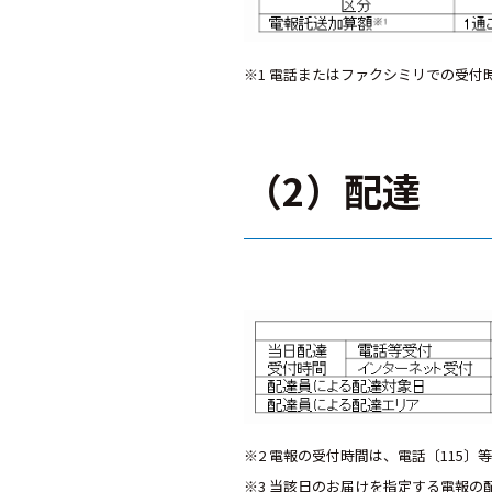
※1 電話またはファクシミリでの受付
（2）配達
※2 電報の受付時間は、電話〔115〕等
※3 当該日のお届けを指定する電報