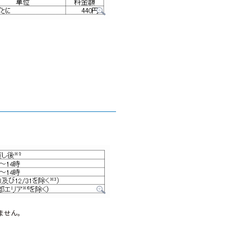
りません。