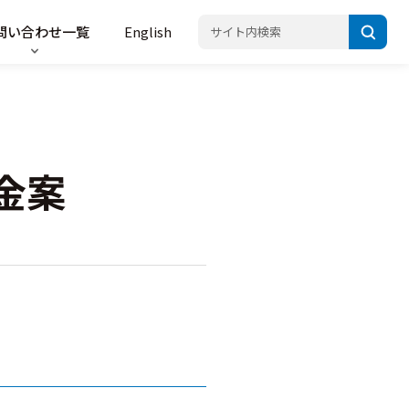
問い合わせ一覧
English
金案