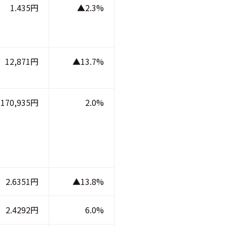
1.435円
▲2.3%
12,871円
▲13.7%
170,935円
2.0%
2.6351円
▲13.8%
2.4292円
6.0%