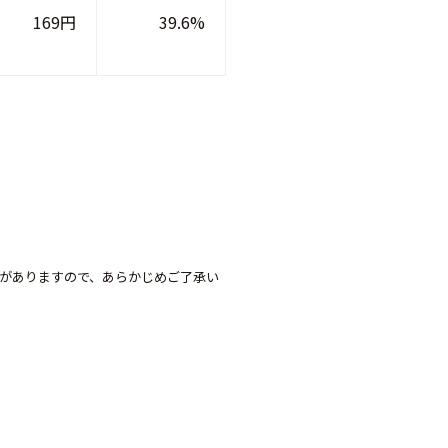
169円
39.6%
がありますので、あらかじめご了承い