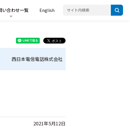
問い合わせ一覧
English
西日本電信電話株式会社
2021年5月12日