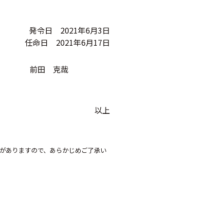
発令日 2021年6月3日
任命日 2021年6月17日
前田 克哉
以上
がありますので、あらかじめご了承い