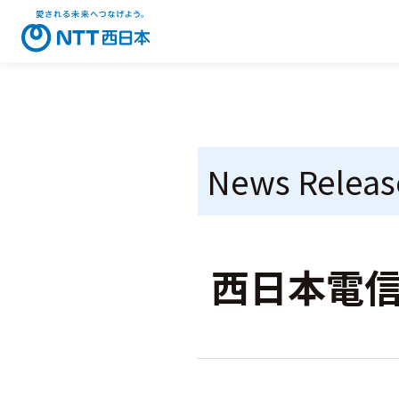
News Releas
西日本電