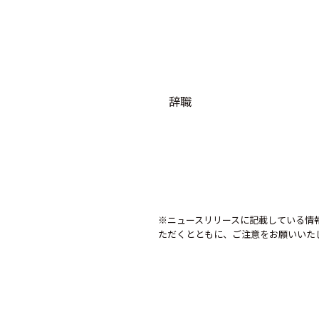
辞職
※ニュースリリースに記載している情
ただくとともに、ご注意をお願いいた