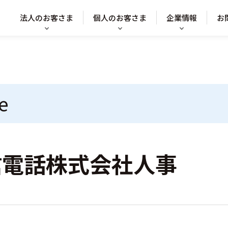
法人のお客さま
個人のお客さま
企業情報
お
e
信電話株式会社人事