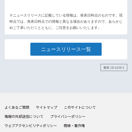
※ニュースリリースに記載している情報は、発表日時点のものです。現
時点では、発表日時点での情報と異なる場合がありますので、あらかじ
めご了承いただくとともに、ご注意をお願いいたします。
ニュースリリース一覧
審査 19-1226-1
よくあるご質問
サイトマップ
このサイトについて
情報の外部送信について
プライバシーポリシー
ウェブアクセシビリティポリシー
商標・著作権