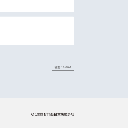
審査 18-86-1
© 1999 NTT西日本株式会社