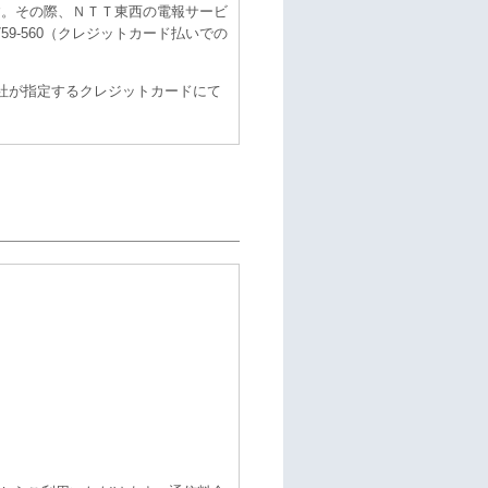
す。その際、ＮＴＴ東西の電報サービ
59-560（クレジットカード払いでの
社が指定するクレジットカードにて