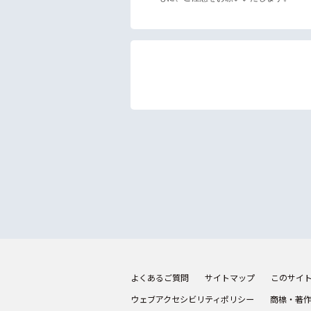
よくあるご質問
サイトマップ
このサイ
ウェブアクセシビリティポリシー
商標・著