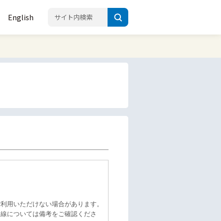
English
ご利用いただけない場合があります。
回線については備考をご確認くださ