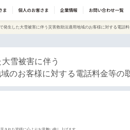
さま
個人のお客さま
企業情報
お問い合わせ一覧
で発生した大雪被害に伴う災害救助法適用地域のお客様に対する電話料
た大雪被害に伴う
地域のお客様に対する電話料金等の
災された皆様に心よりお見舞い申し上げます。