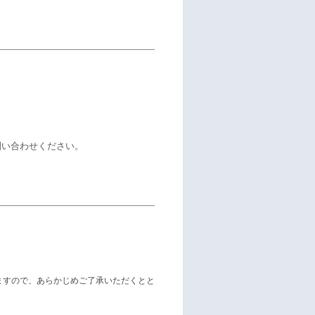
問い合わせください。
ますので、あらかじめご了承いただくとと