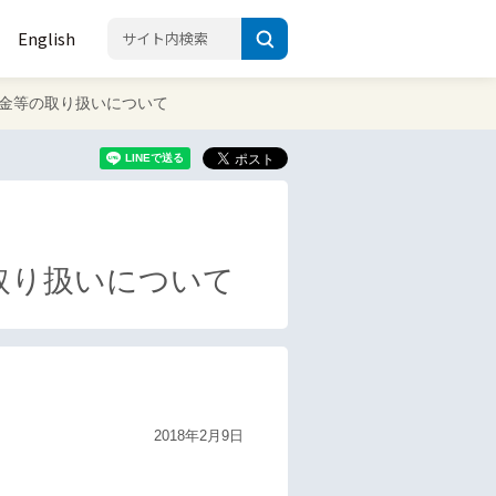
English
金等の取り扱いについて
取り扱いについて
2018年2月9日