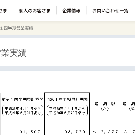
さま
個人のお客さま
企業情報
お問い合わせ一覧
１四半期営業実績
営業実績