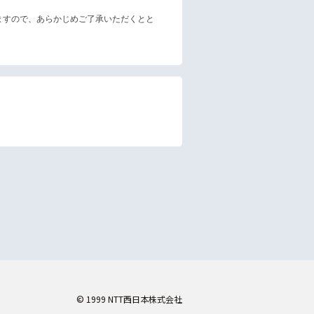
ますので、あらかじめご了承いただくとと
© 1999 NTT西日本株式会社