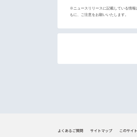
※ニュースリリースに記載している情報
もに、ご注意をお願いいたします。
よくあるご質問
サイトマップ
このサイ