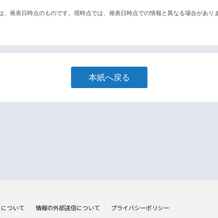
は、発表日時点のものです。現時点では、発表日時点での情報と異なる場合があり
本紙へ戻る
トについて
情報の外部送信について
プライバシーポリシー