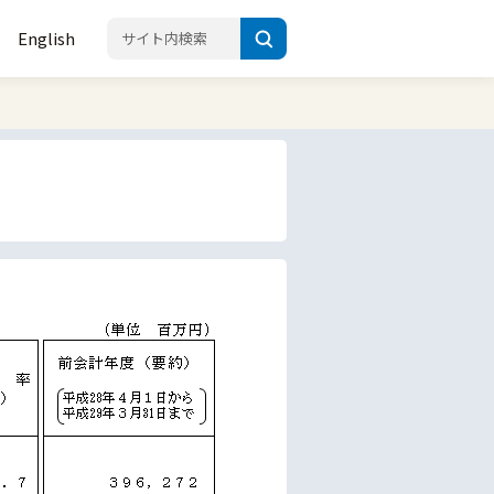
English