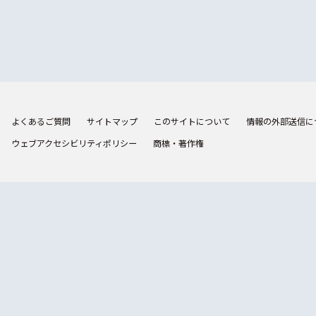
よくあるご質問
サイトマップ
このサイトについて
情報の外部送信に
ウェブアクセシビリティポリシー
商標・著作権