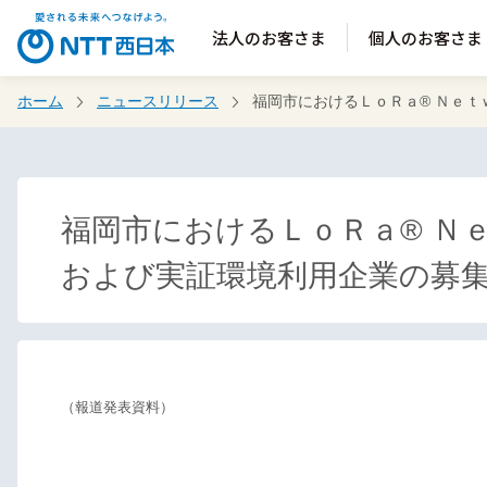
法人のお客さま
個人のお客さま
ホーム
ニュースリリース
福岡市におけるＬｏＲａ® Ｎｅ
福岡市におけるＬｏＲａ® Ｎ
および実証環境利用企業の募
（報道発表資料）