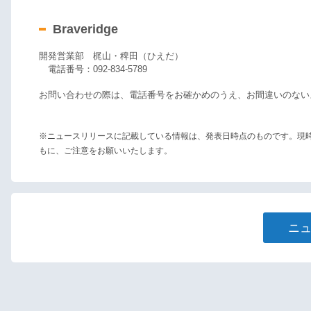
Braveridge
開発営業部 梶山・稗田（ひえだ）
電話番号：092-834-5789
お問い合わせの際は、電話番号をお確かめのうえ、お間違いのない
※ニュースリリースに記載している情報は、発表日時点のものです。現
もに、ご注意をお願いいたします。
ニ