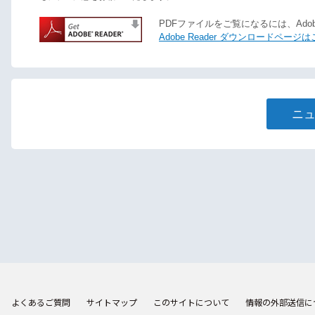
PDFファイルをご覧になるには、Adobe
Adobe Reader ダウンロードページ
ニ
よくあるご質問
サイトマップ
このサイトについて
情報の外部送信に