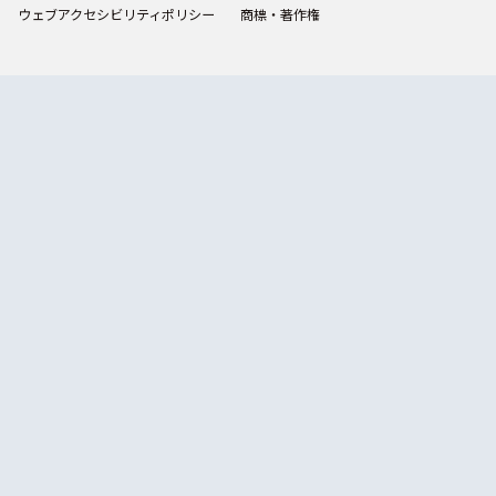
ウェブアクセシビリティポリシー
商標・著作権