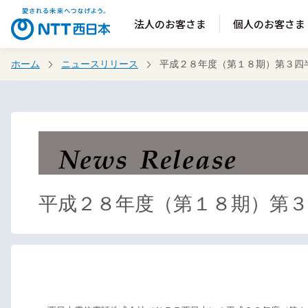
法人のお客さま
個人のお客さま
ホーム
ニュースリリース
平成２８年度（第１８期）第３四
平成２８年度（第１８期）第