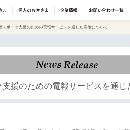
さま
個人のお客さま
企業情報
お問い合わせ一覧
者スポーツ支援のための電報サービスを通じた寄附について
ツ支援のための電報サービスを通じ