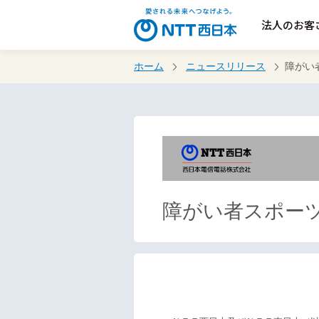
法人のお客
ホーム
ニュースリリース
障がい
障がい者スポー