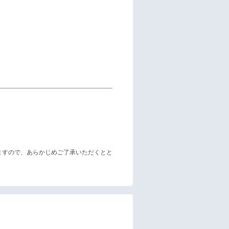
ますので、あらかじめご了承いただくとと