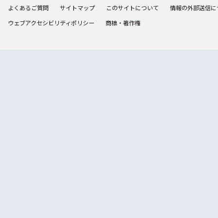
よくあるご質問
サイトマップ
このサイトについて
情報の外部送信に
ウェブアクセシビリティポリシー
商標・著作権