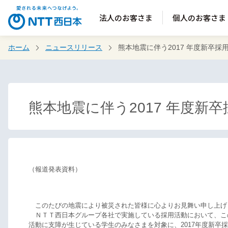
法人のお客さま
個人のお客さま
ホーム
ニュースリリース
熊本地震に伴う2017 年度新卒
熊本地震に伴う2017 年度新
（報道発表資料）
このたびの地震により被災された皆様に心よりお見舞い申し上げ
ＮＴＴ西日本グループ各社で実施している採用活動において、こ
活動に支障が生じている学生のみなさまを対象に、2017年度新卒