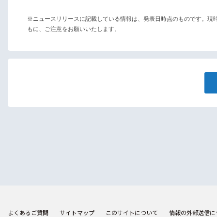
※ニュースリリースに記載している情報は、発表日時点のものです。現
もに、ご注意をお願いいたします。
よくあるご質問
サイトマップ
このサイトについて
情報の外部送信に