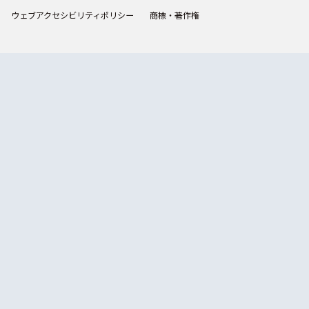
ウェブアクセシビリティポリシー
商標・著作権