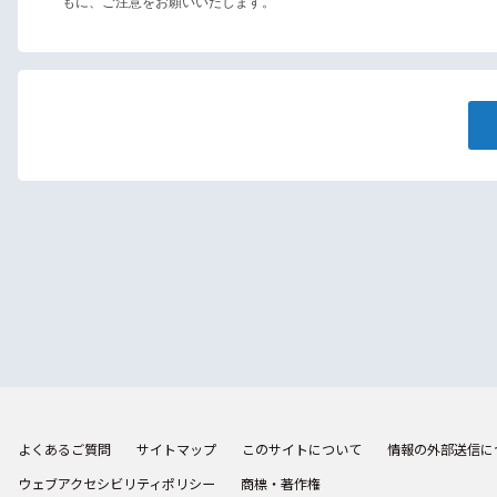
もに、ご注意をお願いいたします。
よくあるご質問
サイトマップ
このサイトについて
情報の外部送信に
ウェブアクセシビリティポリシー
商標・著作権