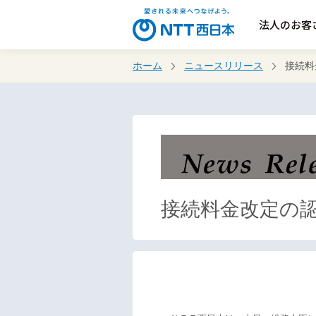
法人のお客
ホーム
ニュースリリース
接続料
接続料金改定の