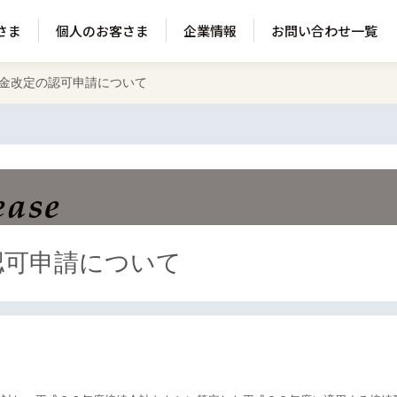
さま
個人のお客さま
企業情報
お問い合わせ一覧
金改定の認可申請について
認可申請について