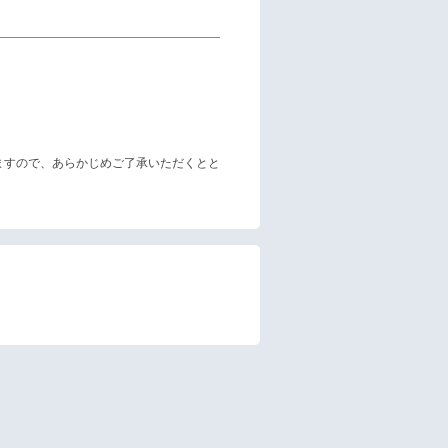
ますので、あらかじめご了承いただくとと