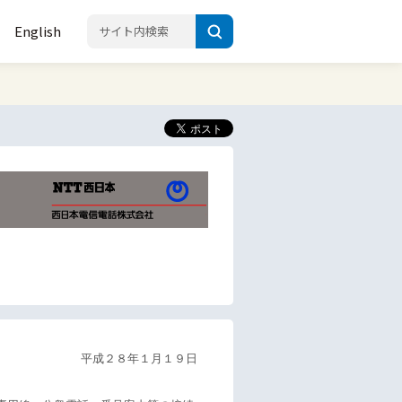
English
平成２８年１月１９日