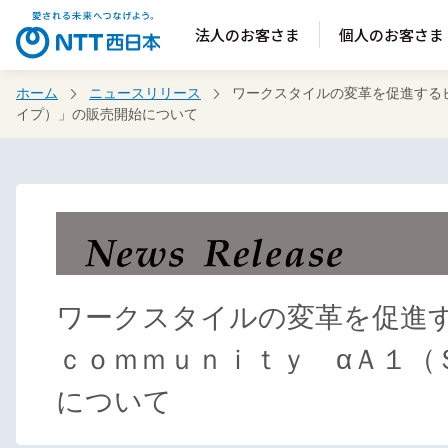
法人のお客さま
個人のお客さま
ホーム
ニュースリリース
ワークスタイルの変革を促進する
イプ）」の販売開始について
ワークスタイルの変革を促進
ｃｏｍｍｕｎｉｔｙ αＡ１（
について