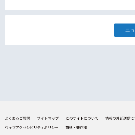
ニ
よくあるご質問
サイトマップ
このサイトについて
情報の外部送信に
ウェブアクセシビリティポリシー
商標・著作権