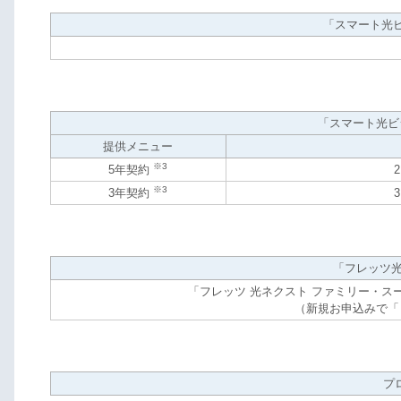
「スマート光ビ
「スマート光ビジ
提供メニュー
※3
5年契約
※3
3年契約
「フレッツ
「フレッツ 光ネクスト ファミリー・スー
（新規お申込みで「
プ