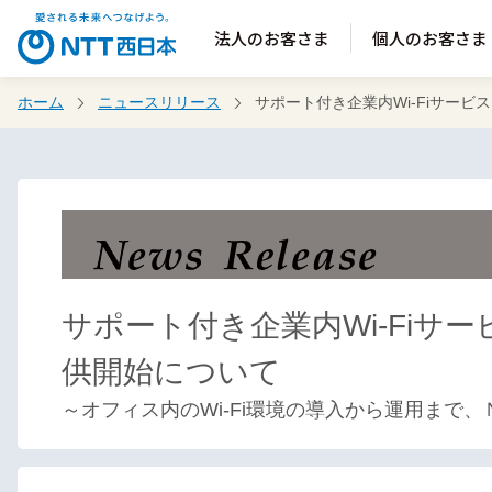
法人のお客さま
個人のお客さま
ホーム
ニュースリリース
サポート付き企業内Wi-Fiサービス
サポート付き企業内Wi-Fiサー
供開始について
～オフィス内のWi-Fi環境の導入から運用まで