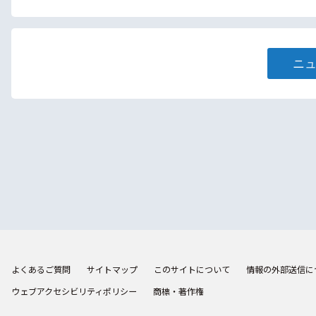
ニ
よくあるご質問
サイトマップ
このサイトについて
情報の外部送信に
ウェブアクセシビリティポリシー
商標・著作権