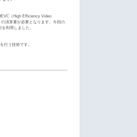
High Efficiency Video
り多くの演算量が必要となります。今回の
術を利用しました。
信を行う技術です。