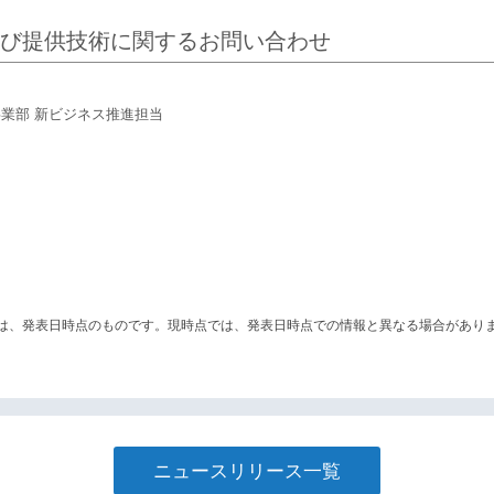
び提供技術に関するお問い合わせ
業部 新ビジネス推進担当
は、発表日時点のものです。現時点では、発表日時点での情報と異なる場合があり
ニュースリリース一覧