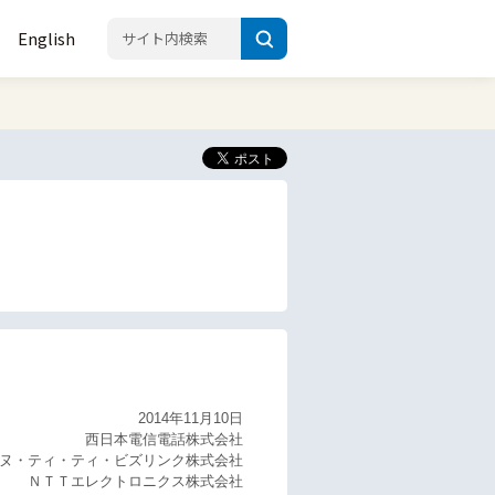
English
2014年11月10日
西日本電信電話株式会社
ヌ・ティ・ティ・ビズリンク株式会社
ＮＴＴエレクトロニクス株式会社