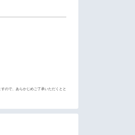
ますので、あらかじめご了承いただくとと