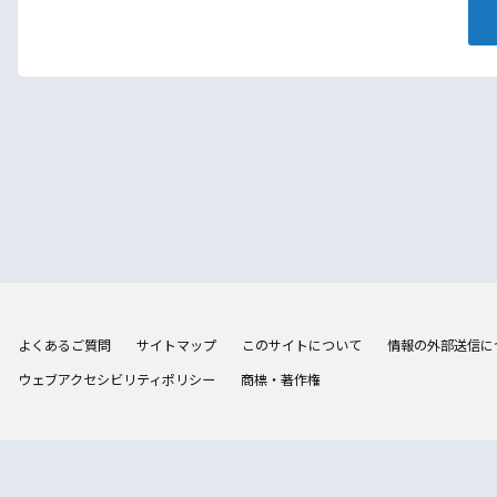
よくあるご質問
サイトマップ
このサイトについて
情報の外部送信に
ウェブアクセシビリティポリシー
商標・著作権