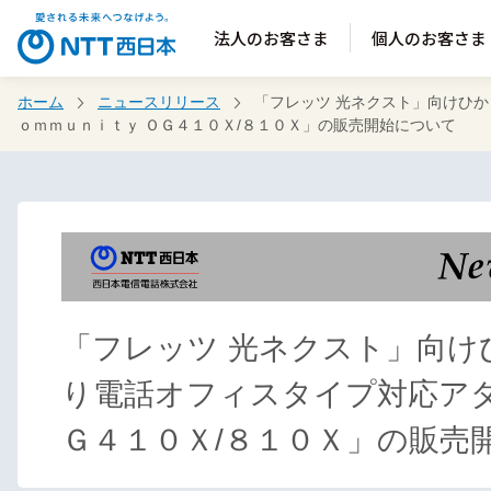
法人のお客さま
個人のお客さま
ホーム
ニュースリリース
「フレッツ 光ネクスト」向けひ
ｏｍｍｕｎｉｔｙ ＯＧ４１０Ｘ/８１０Ｘ」の販売開始について
「フレッツ 光ネクスト」向け
り電話オフィスタイプ対応アダ
Ｇ４１０Ｘ/８１０Ｘ」の販売