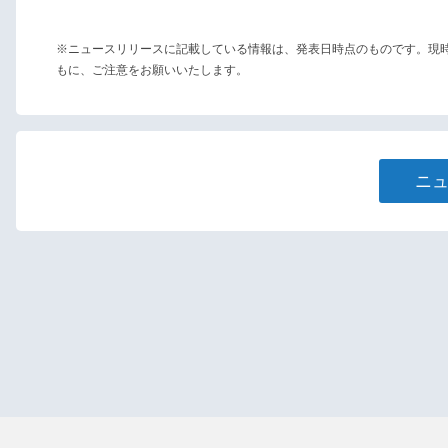
※ニュースリリースに記載している情報は、発表日時点のものです。現
もに、ご注意をお願いいたします。
ニ