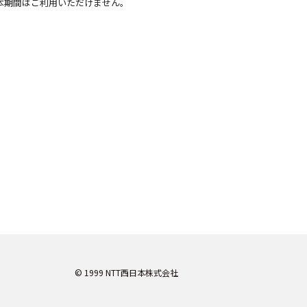
本期間はご利用いただけません。
© 1999 NTT西日本株式会社