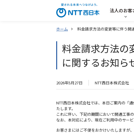
法人のお客
ホーム
料金請求方法の変更等に伴う開
料金請求方法の
に関するお知ら
2026年5月27日
NTT西日本株式会社
NTT西日本株式会社では、本日ご案内の「
たします。
これに伴い、下記の期間において開通工事の
なお、本対応により、現在ご利用中のサービ
お客さまにはご不便をおかけいたしますが、