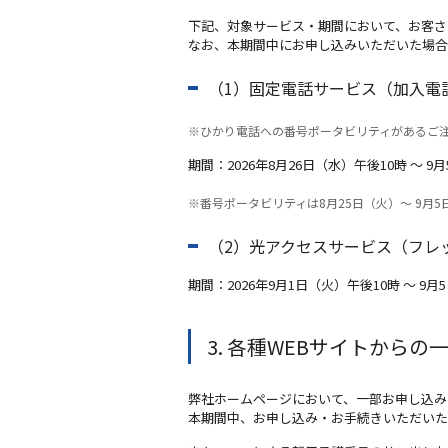
下記、対象サービス・期間において、お客さ
なお、本期間中にお申し込みいただいた場合
（1）固定電話サービス（加入電
※ひかり電話への番号ポータビリティがあるご
期間：2026年8月26日（水）午後10時 ～ 9
※番号ポータビリティは8月25日（火）～ 9月5
（2）光アクセスサービス（フレッツ
期間：2026年9月1日（火）午後10時 ～ 9
3. 各種WEBサイトから
弊社ホームページにおいて、一部お申し込み
本期間中、お申し込み・お手続きいただいた