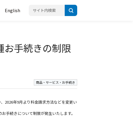
English
種お手続きの制限
商品・サービス・お手続き
2026年9月より料金請求方法などを変更い
のお手続きについて制限が発生いたします。