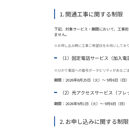
1. 開通工事に関する制限
下記、対象サービス・期間において、工事担
ません。
※お申し込み時に工事ご希望日をお伺いしてお
（1）固定電話サービス（加入電
※ひかり電話への番号ポータビリティがあるご
期間：2026年8月25日（火）～ 9月6日（日
（2）光アクセスサービス（フレッツ
期間：2026年9月1日（火）～ 9月6日（日）
2. お申し込みに関する制限