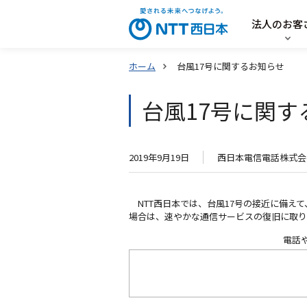
法人のお客
ホーム
台風17号に関するお知らせ
台風17号に関す
2019年9月19日
西日本電信電話株式会
NTT西日本では、台風17号の接近に備え
場合は、速やかな通信サービスの復旧に取り
電話