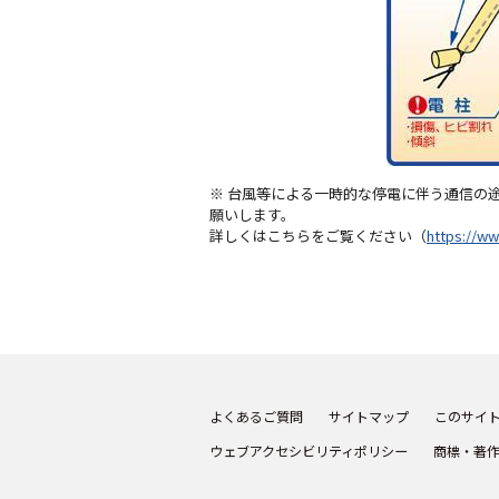
※ 台風等による一時的な停電に伴う通信の
願いします。
詳しくはこちらをご覧ください（
https://ww
よくあるご質問
サイトマップ
このサイ
ウェブアクセシビリティポリシー
商標・著