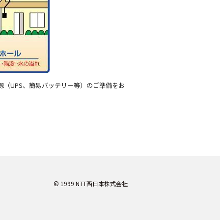
源（UPS、簡易バッテリー等）のご準備をお
© 1999 NTT西日本株式会社