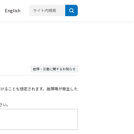
English
故障・災害に関するお知らせ
受けることも想定されます。故障等が発生した
さい。