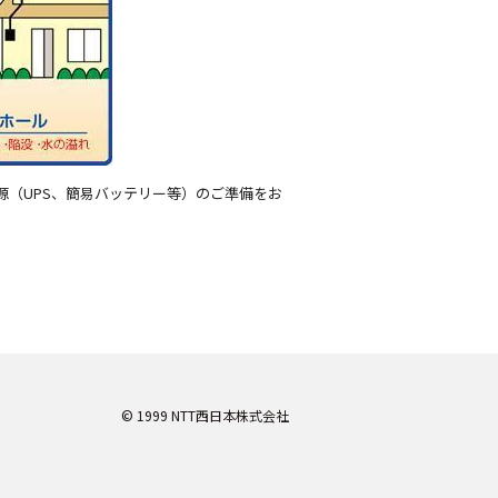
源（UPS、簡易バッテリー等）のご準備をお
© 1999 NTT西日本株式会社