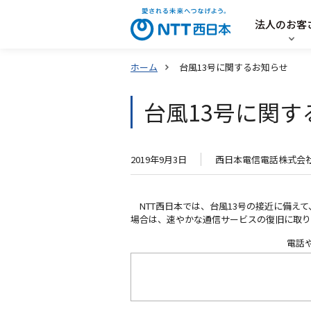
法人のお客
ホーム
台風13号に関するお知らせ
台風13号に関す
2019年9月3日
西日本電信電話株式会
NTT西日本では、台風13号の接近に備え
場合は、速やかな通信サービスの復旧に取り
電話