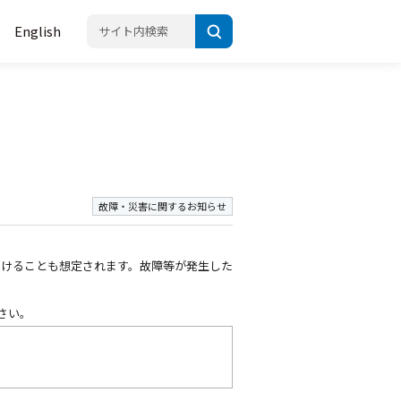
English
故障・災害に関するお知らせ
受けることも想定されます。故障等が発生した
さい。