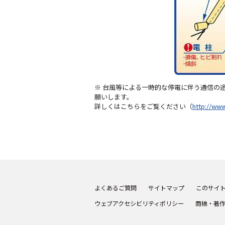
※ 台風等による一時的な停電に伴う通信の
願いします。
詳しくはこちらをご覧ください（
http://www
よくあるご質問
サイトマップ
このサイ
ウェブアクセシビリティポリシー
商標・著