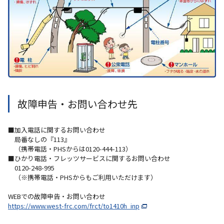
故障申告・お問い合わせ先
■加入電話に関するお問い合わせ
局番なしの『113』
（携帯電話・PHSからは0120-444-113）
■ひかり電話・フレッツサービスに関するお問い合わせ
0120-248-995
（※携帯電話・PHSからもご利用いただけます）
WEBでの故障申告・お問い合わせ
https://www.west-frc.com/frct/to1410h_inp