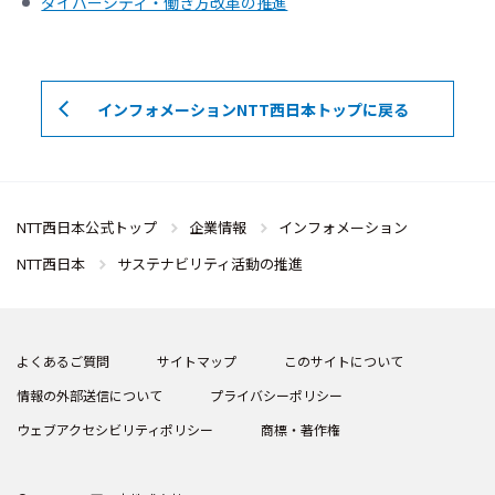
ダイバーシティ・働き方改革の推進
インフォメーションNTT西日本トップに戻る
NTT西日本公式トップ
企業情報
インフォメーション
NTT西日本
サステナビリティ活動の推進
よくあるご質問
サイトマップ
このサイトについて
情報の外部送信について
プライバシーポリシー
ウェブアクセシビリティポリシー
商標・著作権