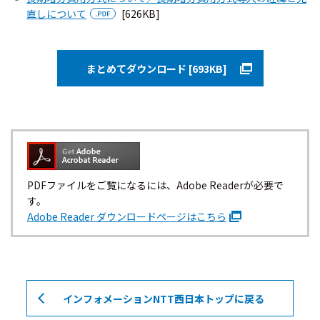
直しについて
[626KB]
まとめてダウンロード [693KB]
PDFファイルをご覧になるには、Adobe Readerが必要で
す。
Adobe Reader ダウンロードページはこちら
インフォメーションNTT西日本トップに戻る