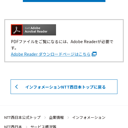
PDFファイルをご覧になるには、Adobe Readerが必要で
す。
Adobe Reader ダウンロードページはこちら
インフォメーションNTT西日本トップに戻る
NTT西日本公式トップ
企業情報
インフォメーション
NTT西日本
サービス概況等