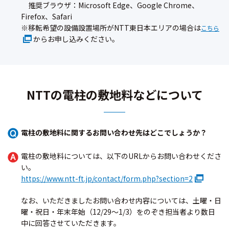
推奨ブラウザ：Microsoft Edge、Google Chrome、
Firefox、Safari
※移転希望の設備設置場所がNTT東日本エリアの場合は
こちら
からお申し込みください。
NTTの電柱の敷地料などについて
電柱の敷地料に関するお問い合わせ先はどこでしょうか？
電柱の敷地料については、以下のURLからお問い合わせくださ
い。
https://www.ntt-ft.jp/contact/form.php?section=2
なお、いただきましたお問い合わせ内容については、土曜・日
曜・祝日・年末年始（12/29～1/3）をのぞき担当者より数日
中に回答させていただきます。