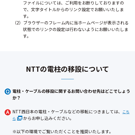
ファイルについては、ご利用をお断りしておりますの
で、文字タイトルからのリンク設定でお願いいたしま
す。
（2）ブラウザーのフレーム内に当ホームページが表示される
状態でのリンクの設定は行わないようにお願いいたしま
す。
NTTの電柱の移設について
電柱・ケーブルの移設に関するお問い合わせ先はどこでしょう
か？
NTT西日本の電柱・ケーブルなどの移転につきましては、
こち
からお申し込みください。
ら
※以下の環境でご覧いただくことを推奨いたします。