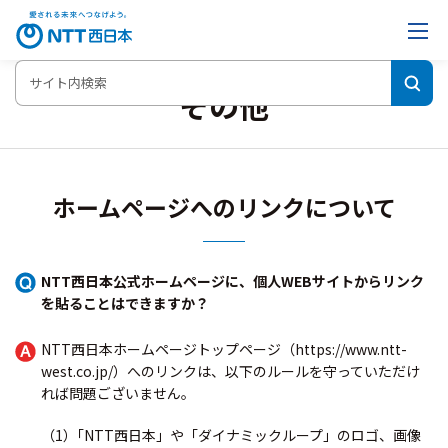
その他
ホームページへのリンクについて
NTT西日本公式ホームページに、個人WEBサイトからリンク
を貼ることはできますか？
NTT西日本ホームページトップページ（https://www.ntt-
west.co.jp/）へのリンクは、以下のルールを守っていただけ
れば問題ございません。
（1）｢NTT西日本」や「ダイナミックループ」のロゴ、画像