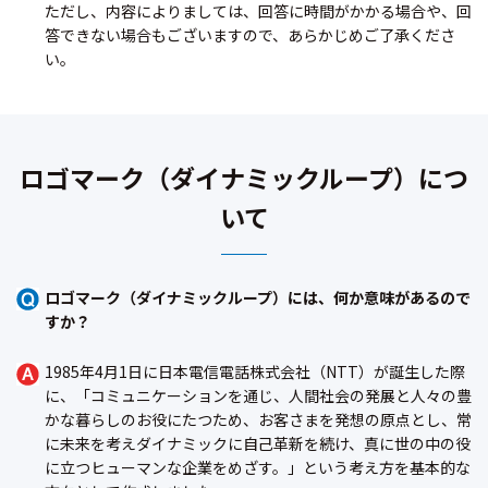
ただし、内容によりましては、回答に時間がかかる場合や、回
答できない場合もございますので、あらかじめご了承くださ
い。
ロゴマーク（ダイナミックループ）につ
いて
ロゴマーク（ダイナミックループ）には、何か意味があるので
すか？
1985年4月1日に日本電信電話株式会社（NTT）が誕生した際
に、「コミュニケーションを通じ、人間社会の発展と人々の豊
かな暮らしのお役にたつため、お客さまを発想の原点とし、常
に未来を考えダイナミックに自己革新を続け、真に世の中の役
に立つヒューマンな企業をめざす。」という考え方を基本的な