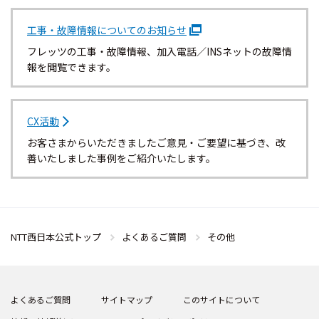
工事・故障情報についてのお知らせ
フレッツの工事・故障情報、加入電話／INSネットの故障情
報を閲覧できます。
CX活動
お客さまからいただきましたご意見・ご要望に基づき、改
善いたしました事例をご紹介いたします。
NTT西日本公式トップ
よくあるご質問
その他
よくあるご質問
サイトマップ
このサイトについて