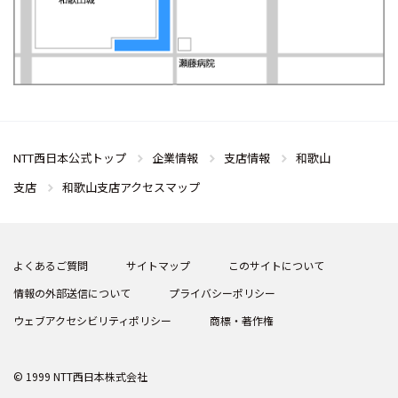
NTT西日本公式トップ
企業情報
支店情報
和歌山
支店
和歌山支店アクセスマップ
よくあるご質問
サイトマップ
このサイトについて
情報の外部送信について
プライバシーポリシー
ウェブアクセシビリティポリシー
商標・著作権
© 1999 NTT西日本株式会社