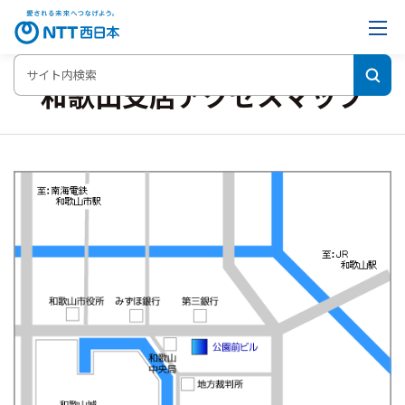
和歌山支店アクセスマップ