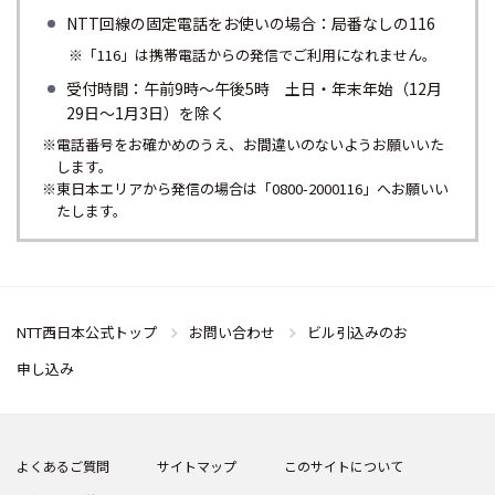
NTT回線の固定電話をお使いの場合：局番なしの116
※「116」は携帯電話からの発信でご利用になれません。
受付時間：午前9時～午後5時 土日・年末年始（12月
29日～1月3日）を除く
※電話番号をお確かめのうえ、お間違いのないようお願いいた
します。
※東日本エリアから発信の場合は「0800-2000116」へお願いい
たします。
NTT西日本公式トップ
お問い合わせ
ビル引込みのお
申し込み
よくあるご質問
サイトマップ
このサイトについて