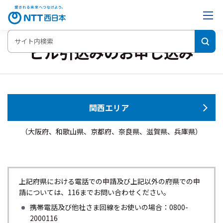
ビル引込みのお申し込み
関西エリア
（大阪府、和歌山県、京都府、奈良県、滋賀県、兵庫県）
上記府県における電話での申請及び上記以外の府県での申
請については、116までお問い合わせください。
携帯電話及び他社さま回線をお使いの場合：0800-
2000116