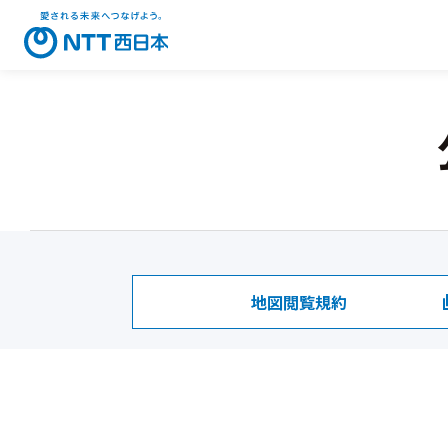
地図閲覧規約