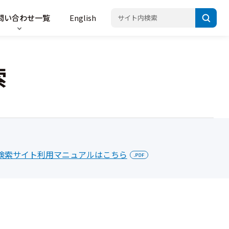
問い合わせ一覧
English
索
検索サイト利用マニュアルはこちら