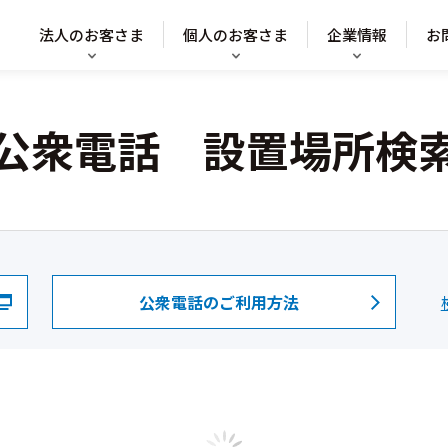
法人のお客さま
個人のお客さま
企業情報
お
公衆電話 設置場所検
公衆電話のご利用方法