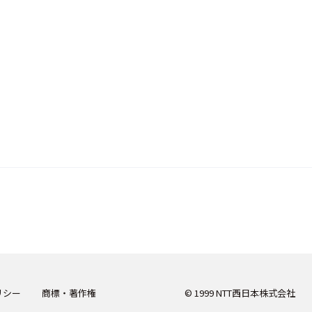
リシー
商標・著作権
© 1999 NTT西日本株式会社