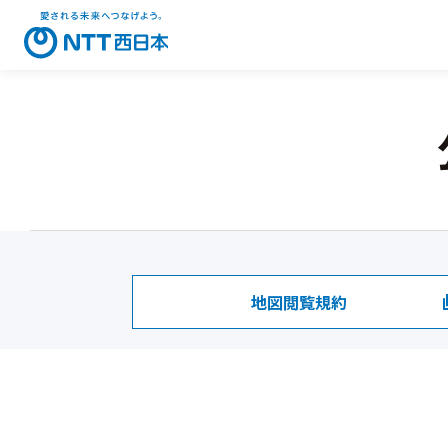
地図閲覧規約