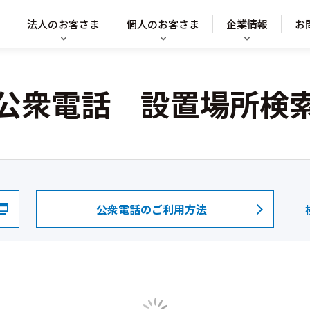
法人のお客さま
個人のお客さま
企業情報
お
公衆電話 設置場所検
公衆電話のご利用方法