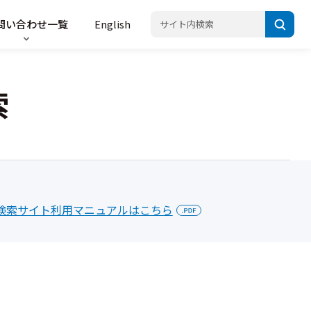
問い合わせ一覧
English
索
検索サイト利用マニュアルはこちら