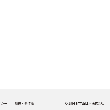
リシー
商標・著作権
© 1999 NTT西日本株式会社